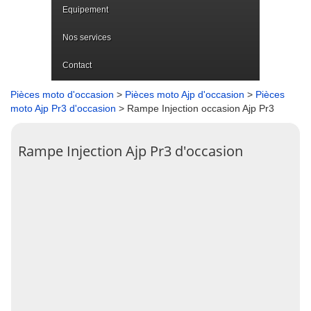
Equipement
Nos services
Contact
Pièces moto d'occasion
>
Pièces moto Ajp d'occasion
>
Pièces
moto Ajp Pr3 d'occasion
> Rampe Injection occasion Ajp Pr3
Rampe Injection Ajp Pr3 d'occasion