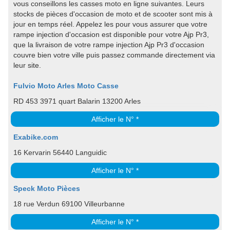
vous conseillons les casses moto en ligne suivantes. Leurs
stocks de pièces d'occasion de moto et de scooter sont mis à
jour en temps réel. Appelez les pour vous assurer que votre
rampe injection d'occasion est disponible pour votre Ajp Pr3,
que la livraison de votre rampe injection Ajp Pr3 d'occasion
couvre bien votre ville puis passez commande directement via
leur site.
Fulvio Moto Arles Moto Casse
RD 453 3971 quart Balarin 13200 Arles
Afficher le N° *
Exabike.com
16 Kervarin 56440 Languidic
Afficher le N° *
Speck Moto Pièces
18 rue Verdun 69100 Villeurbanne
Afficher le N° *