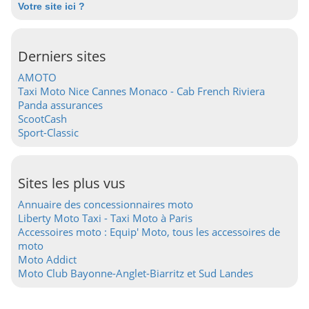
Votre site ici ?
Derniers sites
AMOTO
Taxi Moto Nice Cannes Monaco - Cab French Riviera
Panda assurances
ScootCash
Sport-Classic
Sites les plus vus
Annuaire des concessionnaires moto
Liberty Moto Taxi - Taxi Moto à Paris
Accessoires moto : Equip' Moto, tous les accessoires de
moto
Moto Addict
Moto Club Bayonne-Anglet-Biarritz et Sud Landes