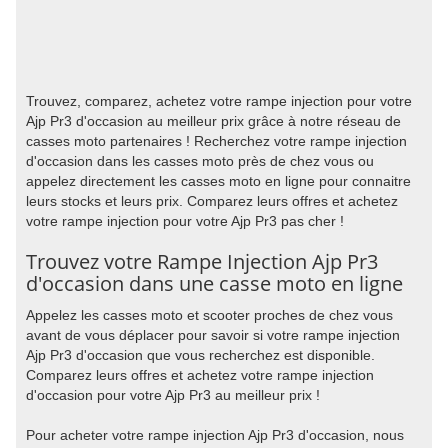
Trouvez, comparez, achetez votre rampe injection pour votre
Ajp Pr3 d'occasion au meilleur prix grâce à notre réseau de
casses moto partenaires ! Recherchez votre rampe injection
d'occasion dans les casses moto près de chez vous ou
appelez directement les casses moto en ligne pour connaitre
leurs stocks et leurs prix. Comparez leurs offres et achetez
votre rampe injection pour votre Ajp Pr3 pas cher !
Trouvez votre Rampe Injection Ajp Pr3
d'occasion dans une casse moto en ligne
Appelez les casses moto et scooter proches de chez vous
avant de vous déplacer pour savoir si votre rampe injection
Ajp Pr3 d'occasion que vous recherchez est disponible.
Comparez leurs offres et achetez votre rampe injection
d'occasion pour votre Ajp Pr3 au meilleur prix !
Pour acheter votre rampe injection Ajp Pr3 d'occasion, nous