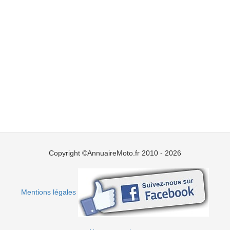
Copyright ©AnnuaireMoto.fr 2010 - 2026
Mentions légales