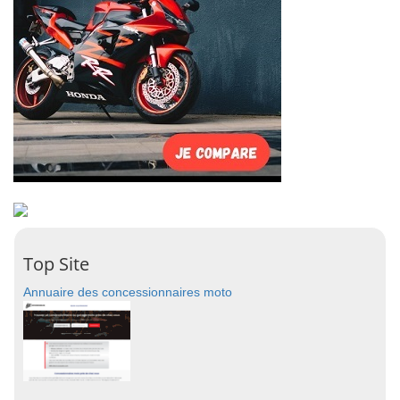
Top Site
Annuaire des concessionnaires moto