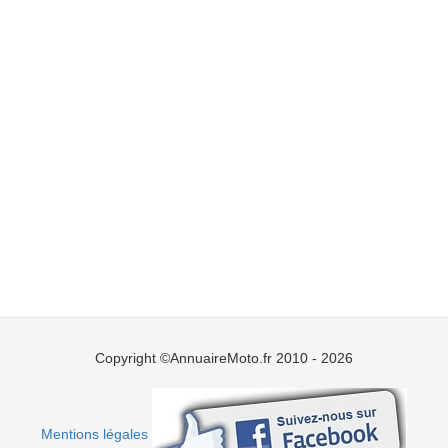
Copyright ©AnnuaireMoto.fr 2010 - 2026
Mentions légales