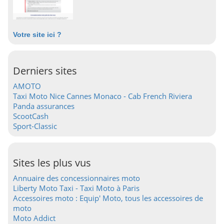
Votre site ici ?
Derniers sites
AMOTO
Taxi Moto Nice Cannes Monaco - Cab French Riviera
Panda assurances
ScootCash
Sport-Classic
Sites les plus vus
Annuaire des concessionnaires moto
Liberty Moto Taxi - Taxi Moto à Paris
Accessoires moto : Equip' Moto, tous les accessoires de
moto
Moto Addict