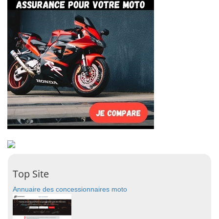
Top Site
Annuaire des concessionnaires moto