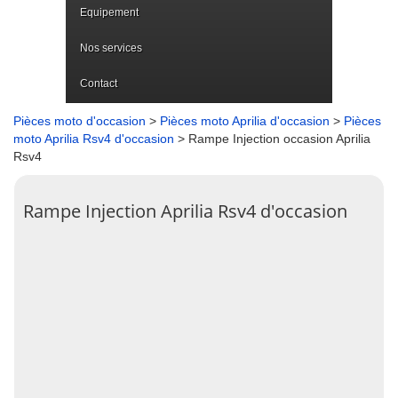
Equipement
Nos services
Contact
Pièces moto d'occasion
>
Pièces moto Aprilia d'occasion
>
Pièces
moto Aprilia Rsv4 d'occasion
> Rampe Injection occasion Aprilia
Rsv4
Rampe Injection Aprilia Rsv4 d'occasion