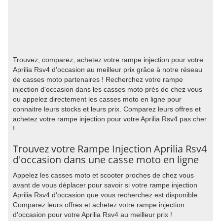
Trouvez, comparez, achetez votre rampe injection pour votre
Aprilia Rsv4 d'occasion au meilleur prix grâce à notre réseau
de casses moto partenaires ! Recherchez votre rampe
injection d'occasion dans les casses moto près de chez vous
ou appelez directement les casses moto en ligne pour
connaitre leurs stocks et leurs prix. Comparez leurs offres et
achetez votre rampe injection pour votre Aprilia Rsv4 pas cher
!
Trouvez votre Rampe Injection Aprilia Rsv4
d'occasion dans une casse moto en ligne
Appelez les casses moto et scooter proches de chez vous
avant de vous déplacer pour savoir si votre rampe injection
Aprilia Rsv4 d'occasion que vous recherchez est disponible.
Comparez leurs offres et achetez votre rampe injection
d'occasion pour votre Aprilia Rsv4 au meilleur prix !