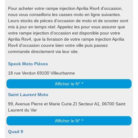
Pour acheter votre rampe injection Aprilia Rsv4 d'occasion,
nous vous conseillons les casses moto en ligne suivantes.
Leurs stocks de pièces d'occasion de moto et de scooter sont
mis à jour en temps réel. Appelez les pour vous assurer que
votre rampe injection d'occasion est disponible pour votre
Aprilia Rsv4, que la livraison de votre rampe injection Aprilia
Rsv4 d'occasion couvre bien votre ville puis passez
commande directement via leur site.
Speck Moto Pièces
18 rue Verdun 69100 Villeurbanne
Afficher le N° *
Saint Laurent Moto
99, Avenue Pierre et Marie Curie.ZI Secteur A1, 06700 Saint
Laurent du Var
Afficher le N° *
Quad 9