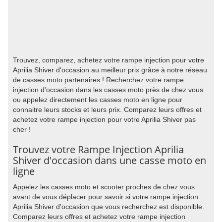
Trouvez, comparez, achetez votre rampe injection pour votre
Aprilia Shiver d'occasion au meilleur prix grâce à notre réseau
de casses moto partenaires ! Recherchez votre rampe
injection d'occasion dans les casses moto près de chez vous
ou appelez directement les casses moto en ligne pour
connaitre leurs stocks et leurs prix. Comparez leurs offres et
achetez votre rampe injection pour votre Aprilia Shiver pas
cher !
Trouvez votre Rampe Injection Aprilia
Shiver d'occasion dans une casse moto en
ligne
Appelez les casses moto et scooter proches de chez vous
avant de vous déplacer pour savoir si votre rampe injection
Aprilia Shiver d'occasion que vous recherchez est disponible.
Comparez leurs offres et achetez votre rampe injection