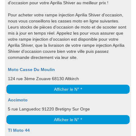
d'occasion pour votre Aprilia Shiver au meilleur prix !
Pour acheter votre rampe injection Aprilia Shiver d'occasion,
nous vous conseillons les casses moto en ligne suivantes.
Leurs stocks de pièces d'occasion de moto et de scooter sont
mis à jour en temps réel. Appelez les pour vous assurer que
votre rampe injection d'occasion est disponible pour votre
Aprilia Shiver, que la livraison de votre rampe injection Aprilia
Shiver d'occasion couvre bien votre ville puis passez
commande directement via leur site.
Moto Casse Du Moulin
124 rue 3ème Zouave 68130 Altkirch
Afficher le N° *
Accimoto
5 rue Languedoc 91220 Bretigny Sur Orge
Afficher le N° *
TI Moto 44