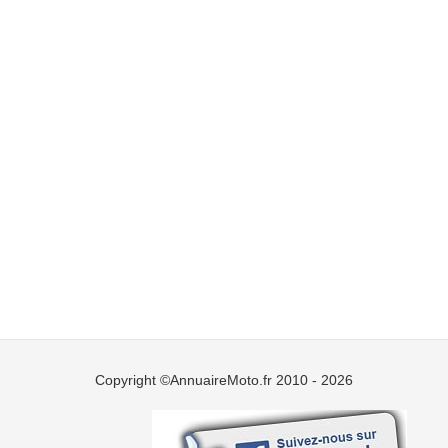
Copyright ©AnnuaireMoto.fr 2010 - 2026