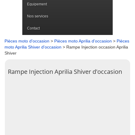
Equipement
Nos services
Contact
Pièces moto d'occasion
>
Pièces moto Aprilia d'occasion
>
Pièces
moto Aprilia Shiver d'occasion
> Rampe Injection occasion Aprilia
Shiver
Rampe Injection Aprilia Shiver d'occasion