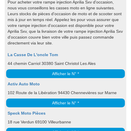
Pour acheter votre rampe injection Aprilia Sxv d'occasion,
nous vous conseillons les casses moto en ligne suivantes.
Leurs stocks de pièces d'occasion de moto et de scooter sont
mis à jour en temps réel. Appelez les pour vous assurer que
votre rampe injection d'occasion est disponible pour votre
Aprilia Sxv, que la livraison de votre rampe injection Aprilia Sxv
d'occasion couvre bien votre ville puis passez commande
directement via leur site.
La Casse De L'oncle Tom
44 chemin Carriol 30380 Saint Christol Les Ales
Afficher le N° *
Activ Auto Moto
102 Route de la Libération 94430 Chennevières sur Marne
Afficher le N° *
Speck Moto Pièces
18 rue Verdun 69100 Villeurbanne