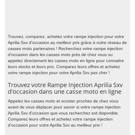
Trouvez, comparez, achetez votre rampe injection pour votre
Aprilia Sxv d'occasion au meilleur prix grâce à notre réseau de
casses moto partenaires ! Recherchez votre rampe injection
d'occasion dans les casses moto près de chez vous ou
appelez directement les casses moto en ligne pour connaitre
leurs stocks et leurs prix. Comparez leurs offres et achetez
votre rampe injection pour votre Aprilia Sxv pas cher !
Trouvez votre Rampe Injection Aprilia Sxv
d'occasion dans une casse moto en ligne
Appelez les casses moto et scooter proches de chez vous
avant de vous déplacer pour savoir si votre rampe injection
Aprilia Sxv d'occasion que vous recherchez est disponible.
Comparez leurs offres et achetez votre rampe injection
d'occasion pour votre Aprilia Sxv au meilleur prix !