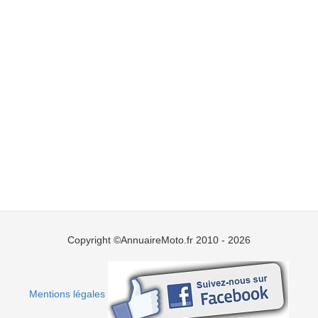
Copyright ©AnnuaireMoto.fr 2010 - 2026
Mentions légales