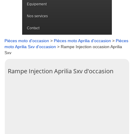
Equipement
Nos services
Contact
Pièces moto d'occasion
>
Pièces moto Aprilia d'occasion
>
Pièces
moto Aprilia Sxv d'occasion
> Rampe Injection occasion Aprilia
Sxv
Rampe Injection Aprilia Sxv d'occasion