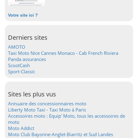
Votre site ici ?
Derniers sites
AMOTO
Taxi Moto Nice Cannes Monaco - Cab French Riviera
Panda assurances
ScootCash
Sport-Classic
Sites les plus vus
Annuaire des concessionnaires moto
Liberty Moto Taxi - Taxi Moto à Paris
Accessoires moto : Equip' Moto, tous les accessoires de
moto
Moto Addict
Moto Club Bayonne-Anglet-Biarritz et Sud Landes