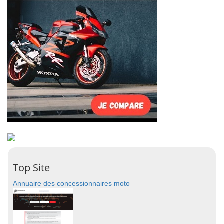
Top Site
Annuaire des concessionnaires moto