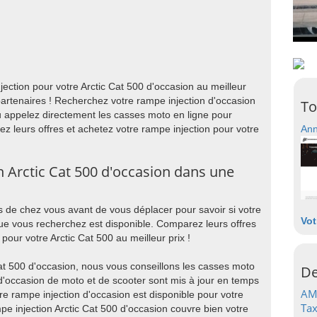
ection pour votre Arctic Cat 500 d'occasion au meilleur
artenaires ! Recherchez votre rampe injection d'occasion
To
 appelez directement les casses moto en ligne pour
ez leurs offres et achetez votre rampe injection pour votre
Ann
 Arctic Cat 500 d'occasion dans une
 de chez vous avant de vous déplacer pour savoir si votre
Vot
que vous recherchez est disponible. Comparez leurs offres
pour votre Arctic Cat 500 au meilleur prix !
Cat 500 d'occasion, nous vous conseillons les casses moto
De
 d'occasion de moto et de scooter sont mis à jour en temps
AM
re rampe injection d'occasion est disponible pour votre
Tax
mpe injection Arctic Cat 500 d'occasion couvre bien votre