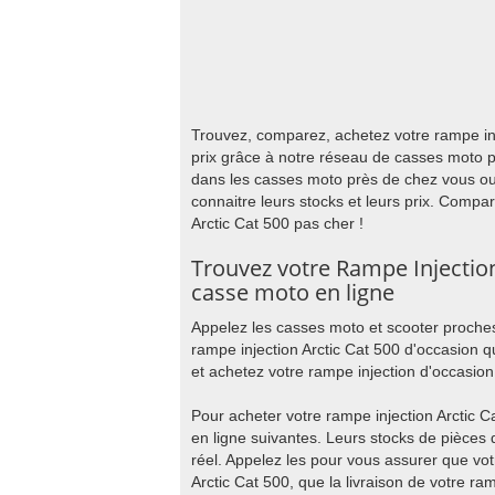
Trouvez, comparez, achetez votre rampe inj
prix grâce à notre réseau de casses moto p
dans les casses moto près de chez vous ou
connaitre leurs stocks et leurs prix. Compar
Arctic Cat 500 pas cher !
Trouvez votre Rampe Injection
casse moto en ligne
Appelez les casses moto et scooter proches
rampe injection Arctic Cat 500 d'occasion 
et achetez votre rampe injection d'occasion 
Pour acheter votre rampe injection Arctic 
en ligne suivantes. Leurs stocks de pièces
réel. Appelez les pour vous assurer que vot
Arctic Cat 500, que la livraison de votre ra