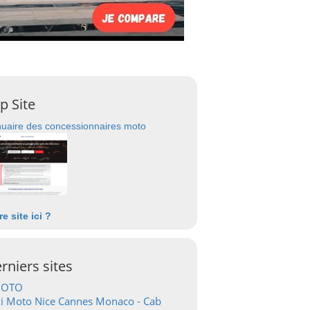
p Site
uaire des concessionnaires moto
re site ici ?
rniers sites
OTO
i Moto Nice Cannes Monaco - Cab