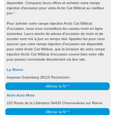
disponible. Comparez leurs offres et achetez votre rampe
injection d'occasion pour votre Arctic Cat Wildcat au meilleur
prix !
Pour acheter votre rampe injection Arctic Cat Wildcat
d'occasion, nous vous conseillons les casses moto en ligne
suivantes. Leurs stocks de pièces d'occasion de moto et de
scooter sont mis à jour en temps réel. Appelez les pour vous
assurer que votre rampe injection d'occasion est disponible
pour votre Arctic Cat Wildcat, que la livraison de votre rampe
injection Arctic Cat Wildcat d'occasion couvre bien votre ville
puis passez commande directement via leur site.
Lp Motos
Impasse Gutenberg 38110 Rochetoirin
Afficher le N° *
Activ Auto Moto
102 Route de la Libération 94430 Chennevières sur Marne
Afficher le N° *