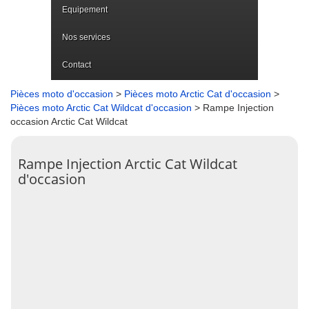
Equipement
Nos services
Contact
Pièces moto d'occasion
>
Pièces moto Arctic Cat d'occasion
>
Pièces moto Arctic Cat Wildcat d'occasion
> Rampe Injection
occasion Arctic Cat Wildcat
Rampe Injection Arctic Cat Wildcat
d'occasion