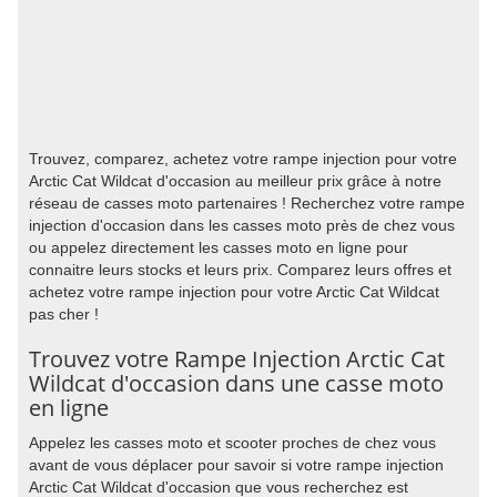
Trouvez, comparez, achetez votre rampe injection pour votre
Arctic Cat Wildcat d'occasion au meilleur prix grâce à notre
réseau de casses moto partenaires ! Recherchez votre rampe
injection d'occasion dans les casses moto près de chez vous
ou appelez directement les casses moto en ligne pour
connaitre leurs stocks et leurs prix. Comparez leurs offres et
achetez votre rampe injection pour votre Arctic Cat Wildcat
pas cher !
Trouvez votre Rampe Injection Arctic Cat
Wildcat d'occasion dans une casse moto
en ligne
Appelez les casses moto et scooter proches de chez vous
avant de vous déplacer pour savoir si votre rampe injection
Arctic Cat Wildcat d'occasion que vous recherchez est