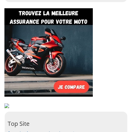
Top Site