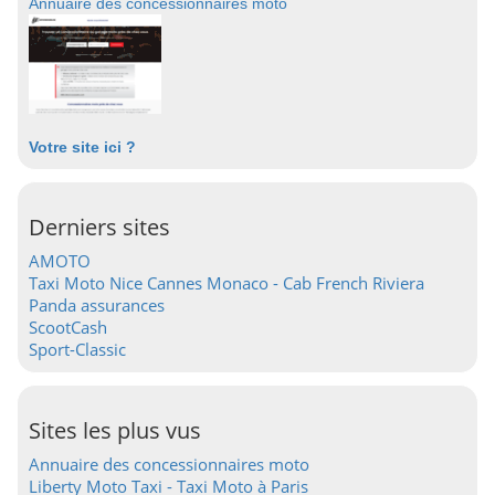
Annuaire des concessionnaires moto
Votre site ici ?
Derniers sites
AMOTO
Taxi Moto Nice Cannes Monaco - Cab French Riviera
Panda assurances
ScootCash
Sport-Classic
Sites les plus vus
Annuaire des concessionnaires moto
Liberty Moto Taxi - Taxi Moto à Paris