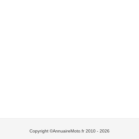
Copyright ©AnnuaireMoto.fr 2010 - 2026