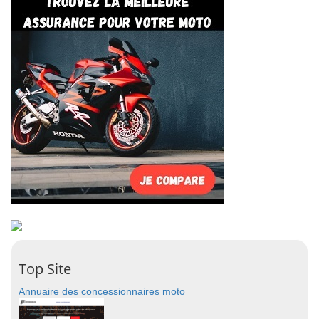
Top Site
Annuaire des concessionnaires moto