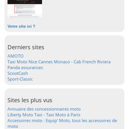
Votre site ici ?
Derniers sites
AMOTO
Taxi Moto Nice Cannes Monaco - Cab French Riviera
Panda assurances
ScootCash
Sport-Classic
Sites les plus vus
Annuaire des concessionnaires moto
Liberty Moto Taxi - Taxi Moto à Paris
Accessoires moto : Equip' Moto, tous les accessoires de
moto