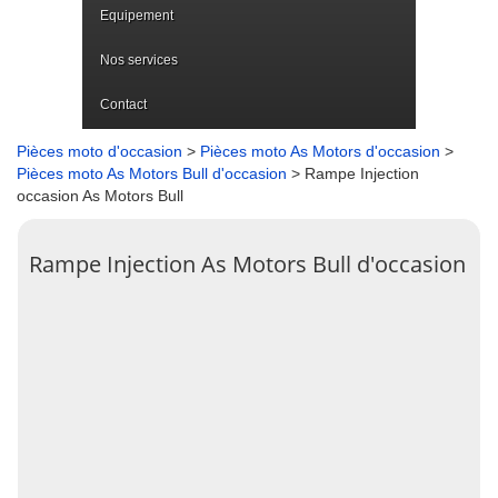
Equipement
Nos services
Contact
Pièces moto d'occasion
>
Pièces moto As Motors d'occasion
>
Pièces moto As Motors Bull d'occasion
> Rampe Injection
occasion As Motors Bull
Rampe Injection As Motors Bull d'occasion