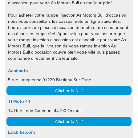
d'occasion pour votre As Motors Bull au meilleur prix !
Pour acheter votre rampe injection As Motors Bull d'occasion,
nous vous conseillons les casses moto en ligne suivantes.
Leurs stocks de pièces d'occasion de moto et de scooter sont
mis à jour en temps réel. Appelez les pour vous assurer que
votre rampe injection d'occasion est disponible pour votre As
Motors Bull, que la livraison de votre rampe injection As
Motors Bull d'occasion couvre bien votre ville puis passez
commande directement via leur site.
Accimoto
5 rue Languedoc 91220 Bretigny Sur Orge
Afficher le N° *
TI Moto 44
14 Rue Léon Gaumont 44700 Orvault
Afficher le N° *
Exabike.com