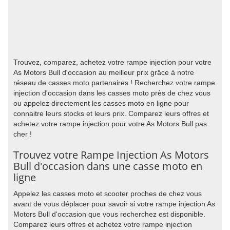
Trouvez, comparez, achetez votre rampe injection pour votre
As Motors Bull d'occasion au meilleur prix grâce à notre
réseau de casses moto partenaires ! Recherchez votre rampe
injection d'occasion dans les casses moto près de chez vous
ou appelez directement les casses moto en ligne pour
connaitre leurs stocks et leurs prix. Comparez leurs offres et
achetez votre rampe injection pour votre As Motors Bull pas
cher !
Trouvez votre Rampe Injection As Motors
Bull d'occasion dans une casse moto en
ligne
Appelez les casses moto et scooter proches de chez vous
avant de vous déplacer pour savoir si votre rampe injection As
Motors Bull d'occasion que vous recherchez est disponible.
Comparez leurs offres et achetez votre rampe injection