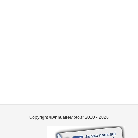
Copyright ©AnnuaireMoto.fr 2010 - 2026