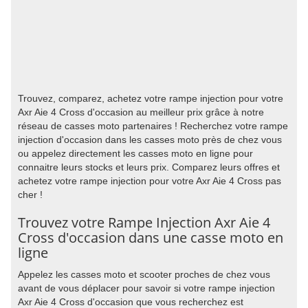
Trouvez, comparez, achetez votre rampe injection pour votre
Axr Aie 4 Cross d'occasion au meilleur prix grâce à notre
réseau de casses moto partenaires ! Recherchez votre rampe
injection d'occasion dans les casses moto près de chez vous
ou appelez directement les casses moto en ligne pour
connaitre leurs stocks et leurs prix. Comparez leurs offres et
achetez votre rampe injection pour votre Axr Aie 4 Cross pas
cher !
Trouvez votre Rampe Injection Axr Aie 4
Cross d'occasion dans une casse moto en
ligne
Appelez les casses moto et scooter proches de chez vous
avant de vous déplacer pour savoir si votre rampe injection
Axr Aie 4 Cross d'occasion que vous recherchez est