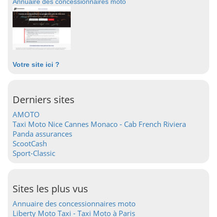
Annuaire des concessionnaires moto
Votre site ici ?
Derniers sites
AMOTO
Taxi Moto Nice Cannes Monaco - Cab French Riviera
Panda assurances
ScootCash
Sport-Classic
Sites les plus vus
Annuaire des concessionnaires moto
Liberty Moto Taxi - Taxi Moto à Paris