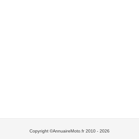
Copyright ©AnnuaireMoto.fr 2010 - 2026