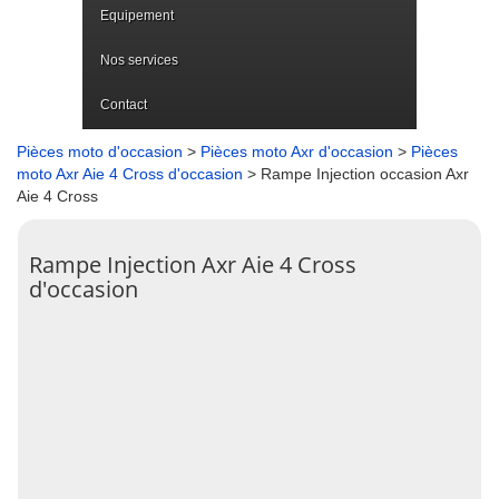
Equipement
Nos services
Contact
Pièces moto d'occasion
>
Pièces moto Axr d'occasion
>
Pièces
moto Axr Aie 4 Cross d'occasion
> Rampe Injection occasion Axr
Aie 4 Cross
Rampe Injection Axr Aie 4 Cross
d'occasion