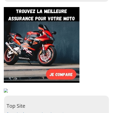
Top Site