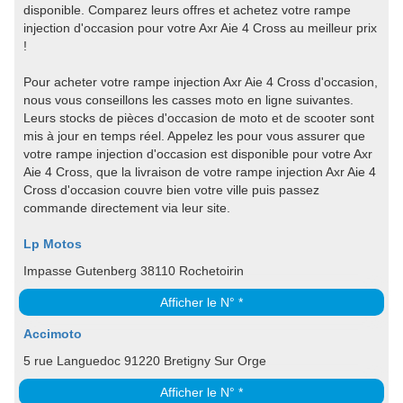
disponible. Comparez leurs offres et achetez votre rampe
injection d'occasion pour votre Axr Aie 4 Cross au meilleur prix
!
Pour acheter votre rampe injection Axr Aie 4 Cross d'occasion,
nous vous conseillons les casses moto en ligne suivantes.
Leurs stocks de pièces d'occasion de moto et de scooter sont
mis à jour en temps réel. Appelez les pour vous assurer que
votre rampe injection d'occasion est disponible pour votre Axr
Aie 4 Cross, que la livraison de votre rampe injection Axr Aie 4
Cross d'occasion couvre bien votre ville puis passez
commande directement via leur site.
Lp Motos
Impasse Gutenberg 38110 Rochetoirin
Afficher le N° *
Accimoto
5 rue Languedoc 91220 Bretigny Sur Orge
Afficher le N° *