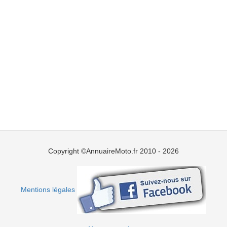
Copyright ©AnnuaireMoto.fr 2010 - 2026
Mentions légales