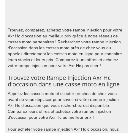
Trouvez, comparez, achetez votre rampe injection pour votre
Axr Hc d'occasion au meilleur prix grâce à notre réseau de
casses moto partenaires ! Recherchez votre rampe injection
d'occasion dans les casses moto près de chez vous ou
appelez directement les casses moto en ligne pour connaitre
leurs stocks et leurs prix. Comparez leurs offres et achetez
votre rampe injection pour votre Axr Hc pas cher !
Trouvez votre Rampe Injection Axr Hc
d'occasion dans une casse moto en ligne
Appelez les casses moto et scooter proches de chez vous
avant de vous déplacer pour savoir si votre rampe injection
Axr Hc d'occasion que vous recherchez est disponible.
Comparez leurs offres et achetez votre rampe injection
d'occasion pour votre Axr Hc au meilleur prix !
Pour acheter votre rampe injection Axr Hc d'occasion, nous