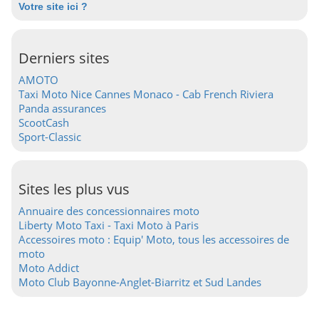
Votre site ici ?
Derniers sites
AMOTO
Taxi Moto Nice Cannes Monaco - Cab French Riviera
Panda assurances
ScootCash
Sport-Classic
Sites les plus vus
Annuaire des concessionnaires moto
Liberty Moto Taxi - Taxi Moto à Paris
Accessoires moto : Equip' Moto, tous les accessoires de
moto
Moto Addict
Moto Club Bayonne-Anglet-Biarritz et Sud Landes