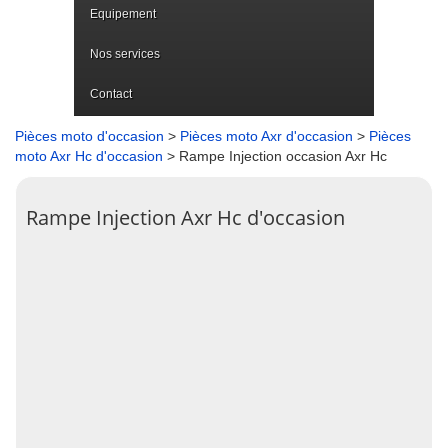
Equipement
Nos services
Contact
Pièces moto d'occasion
>
Pièces moto Axr d'occasion
>
Pièces
moto Axr Hc d'occasion
> Rampe Injection occasion Axr Hc
Rampe Injection Axr Hc d'occasion