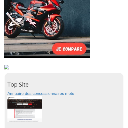
Top Site
Annuaire des concessionnaires moto