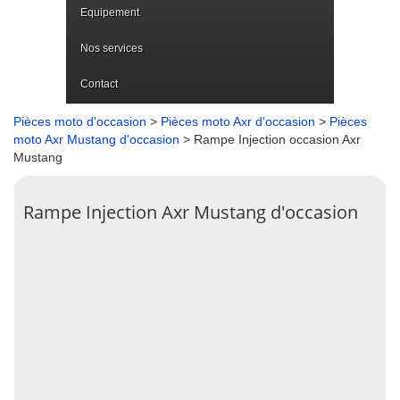
Equipement
Nos services
Contact
Pièces moto d'occasion
>
Pièces moto Axr d'occasion
>
Pièces
moto Axr Mustang d'occasion
> Rampe Injection occasion Axr
Mustang
Rampe Injection Axr Mustang d'occasion