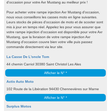
d'occasion pour votre Axr Mustang au meilleur prix !
Pour acheter votre rampe injection Axr Mustang d'occasion,
nous vous conseillons les casses moto en ligne suivantes.
Leurs stocks de pièces d'occasion de moto et de scooter sont
mis à jour en temps réel. Appelez les pour vous assurer que
votre rampe injection d'occasion est disponible pour votre Axr
Mustang, que la livraison de votre rampe injection Axr
Mustang d'occasion couvre bien votre ville puis passez
commande directement via leur site.
La Casse De L'oncle Tom
44 chemin Carriol 30380 Saint Christol Les Ales
Afficher le N° *
Activ Auto Moto
102 Route de la Libération 94430 Chennevières sur Marne
Afficher le N° *
Surplus Motos