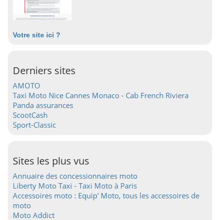
Votre site ici ?
Derniers sites
AMOTO
Taxi Moto Nice Cannes Monaco - Cab French Riviera
Panda assurances
ScootCash
Sport-Classic
Sites les plus vus
Annuaire des concessionnaires moto
Liberty Moto Taxi - Taxi Moto à Paris
Accessoires moto : Equip' Moto, tous les accessoires de
moto
Moto Addict