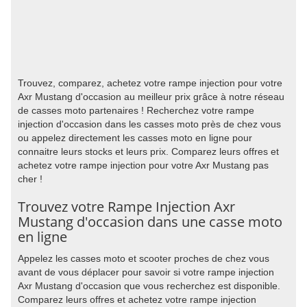
Trouvez, comparez, achetez votre rampe injection pour votre
Axr Mustang d'occasion au meilleur prix grâce à notre réseau
de casses moto partenaires ! Recherchez votre rampe
injection d'occasion dans les casses moto près de chez vous
ou appelez directement les casses moto en ligne pour
connaitre leurs stocks et leurs prix. Comparez leurs offres et
achetez votre rampe injection pour votre Axr Mustang pas
cher !
Trouvez votre Rampe Injection Axr
Mustang d'occasion dans une casse moto
en ligne
Appelez les casses moto et scooter proches de chez vous
avant de vous déplacer pour savoir si votre rampe injection
Axr Mustang d'occasion que vous recherchez est disponible.
Comparez leurs offres et achetez votre rampe injection