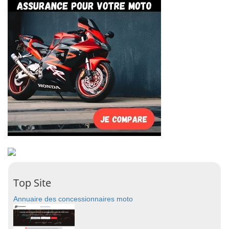
Top Site
Annuaire des concessionnaires moto