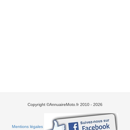
Copyright ©AnnuaireMoto.fr 2010 - 2026
Mentions légales