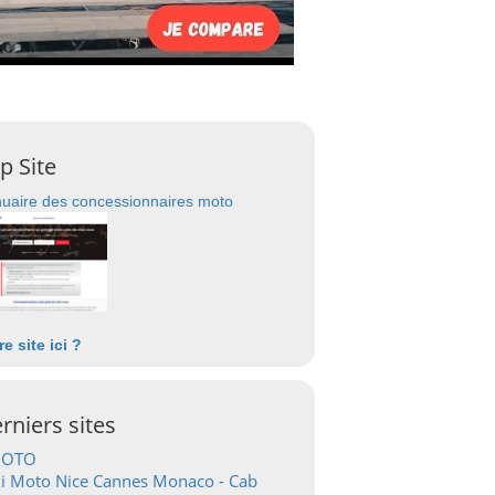
p Site
uaire des concessionnaires moto
re site ici ?
rniers sites
OTO
i Moto Nice Cannes Monaco - Cab