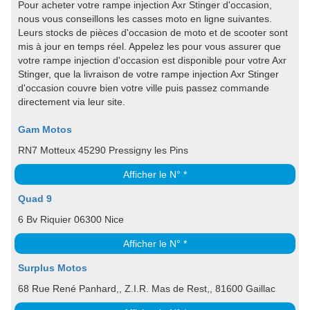
Pour acheter votre rampe injection Axr Stinger d'occasion,
nous vous conseillons les casses moto en ligne suivantes.
Leurs stocks de pièces d'occasion de moto et de scooter sont
mis à jour en temps réel. Appelez les pour vous assurer que
votre rampe injection d'occasion est disponible pour votre Axr
Stinger, que la livraison de votre rampe injection Axr Stinger
d'occasion couvre bien votre ville puis passez commande
directement via leur site.
Gam Motos
RN7 Motteux 45290 Pressigny les Pins
Afficher le N° *
Quad 9
6 Bv Riquier 06300 Nice
Afficher le N° *
Surplus Motos
68 Rue René Panhard,, Z.I.R. Mas de Rest,, 81600 Gaillac