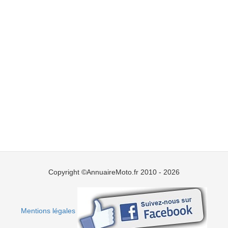
Copyright ©AnnuaireMoto.fr 2010 - 2026
Mentions légales