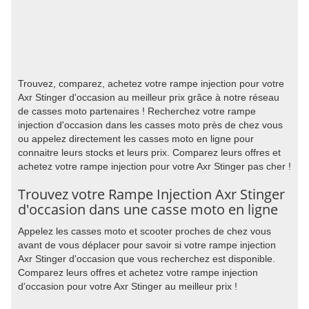
Trouvez, comparez, achetez votre rampe injection pour votre
Axr Stinger d'occasion au meilleur prix grâce à notre réseau
de casses moto partenaires ! Recherchez votre rampe
injection d'occasion dans les casses moto près de chez vous
ou appelez directement les casses moto en ligne pour
connaitre leurs stocks et leurs prix. Comparez leurs offres et
achetez votre rampe injection pour votre Axr Stinger pas cher !
Trouvez votre Rampe Injection Axr Stinger
d'occasion dans une casse moto en ligne
Appelez les casses moto et scooter proches de chez vous
avant de vous déplacer pour savoir si votre rampe injection
Axr Stinger d'occasion que vous recherchez est disponible.
Comparez leurs offres et achetez votre rampe injection
d'occasion pour votre Axr Stinger au meilleur prix !