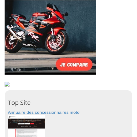
Top Site
Annuaire des concessionnaires moto