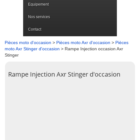
Equipement
Nos services
Contact
Pièces moto d'occasion
>
Pièces moto Axr d'occasion
>
Pièces
moto Axr Stinger d'occasion
> Rampe Injection occasion Axr
Stinger
Rampe Injection Axr Stinger d'occasion