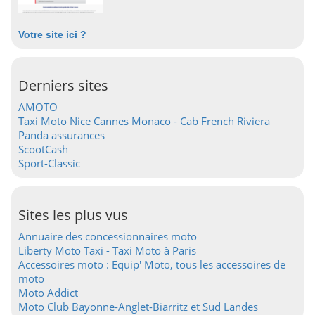
Votre site ici ?
Derniers sites
AMOTO
Taxi Moto Nice Cannes Monaco - Cab French Riviera
Panda assurances
ScootCash
Sport-Classic
Sites les plus vus
Annuaire des concessionnaires moto
Liberty Moto Taxi - Taxi Moto à Paris
Accessoires moto : Equip' Moto, tous les accessoires de
moto
Moto Addict
Moto Club Bayonne-Anglet-Biarritz et Sud Landes