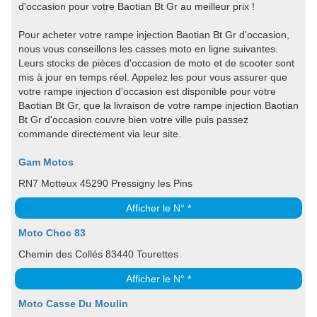
d'occasion pour votre Baotian Bt Gr au meilleur prix !
Pour acheter votre rampe injection Baotian Bt Gr d'occasion,
nous vous conseillons les casses moto en ligne suivantes.
Leurs stocks de pièces d'occasion de moto et de scooter sont
mis à jour en temps réel. Appelez les pour vous assurer que
votre rampe injection d'occasion est disponible pour votre
Baotian Bt Gr, que la livraison de votre rampe injection Baotian
Bt Gr d'occasion couvre bien votre ville puis passez
commande directement via leur site.
Gam Motos
RN7 Motteux 45290 Pressigny les Pins
Afficher le N° *
Moto Choc 83
Chemin des Collés 83440 Tourettes
Afficher le N° *
Moto Casse Du Moulin