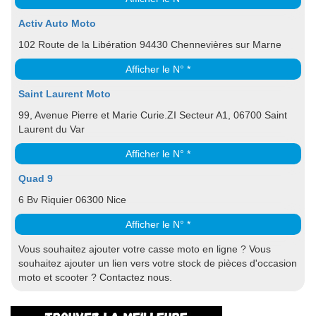
Activ Auto Moto
102 Route de la Libération 94430 Chennevières sur Marne
Afficher le N° *
Saint Laurent Moto
99, Avenue Pierre et Marie Curie.ZI Secteur A1, 06700 Saint
Laurent du Var
Afficher le N° *
Quad 9
6 Bv Riquier 06300 Nice
Afficher le N° *
Vous souhaitez ajouter votre casse moto en ligne ? Vous
souhaitez ajouter un lien vers votre stock de pièces d'occasion
moto et scooter ? Contactez nous.