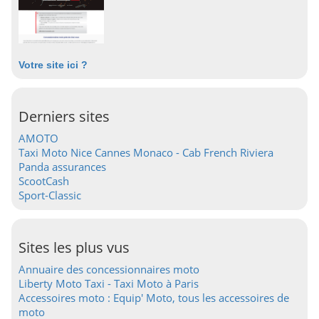
Votre site ici ?
Derniers sites
AMOTO
Taxi Moto Nice Cannes Monaco - Cab French Riviera
Panda assurances
ScootCash
Sport-Classic
Sites les plus vus
Annuaire des concessionnaires moto
Liberty Moto Taxi - Taxi Moto à Paris
Accessoires moto : Equip' Moto, tous les accessoires de
moto