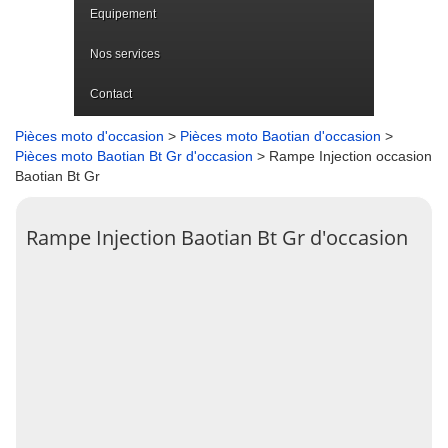
Equipement
Nos services
Contact
Pièces moto d'occasion
>
Pièces moto Baotian d'occasion
>
Pièces moto Baotian Bt Gr d'occasion
> Rampe Injection occasion
Baotian Bt Gr
Rampe Injection Baotian Bt Gr d'occasion