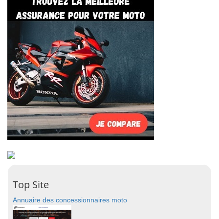
Top Site
Annuaire des concessionnaires moto