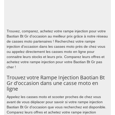
Trouvez, comparez, achetez votre rampe injection pour votre
Baotian Bt Gr d'occasion au meilleur prix grâce à notre réseau
de casses moto partenaires ! Recherchez votre rampe
injection d'occasion dans les casses moto près de chez vous
ou appelez directement les casses moto en ligne pour
connaitre leurs stocks et leurs prix. Comparez leurs offres et
achetez votre rampe injection pour votre Baotian Bt Gr pas
cher !
Trouvez votre Rampe Injection Baotian Bt
Gr d'occasion dans une casse moto en
ligne
Appelez les casses moto et scooter proches de chez vous
avant de vous déplacer pour savoir si votre rampe injection
Baotian Bt Gr d'occasion que vous recherchez est disponible.
Comparez leurs offres et achetez votre rampe injection