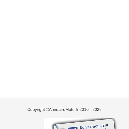
Copyright ©AnnuaireMoto.fr 2010 - 2026