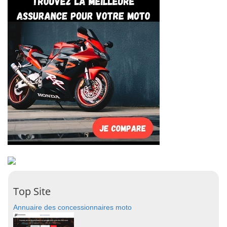
Top Site
Annuaire des concessionnaires moto