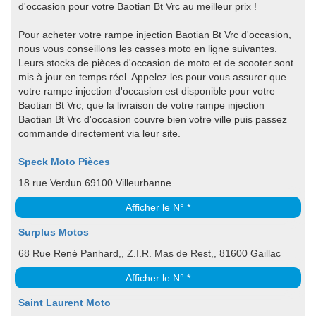
d'occasion pour votre Baotian Bt Vrc au meilleur prix !
Pour acheter votre rampe injection Baotian Bt Vrc d'occasion,
nous vous conseillons les casses moto en ligne suivantes.
Leurs stocks de pièces d'occasion de moto et de scooter sont
mis à jour en temps réel. Appelez les pour vous assurer que
votre rampe injection d'occasion est disponible pour votre
Baotian Bt Vrc, que la livraison de votre rampe injection
Baotian Bt Vrc d'occasion couvre bien votre ville puis passez
commande directement via leur site.
Speck Moto Pièces
18 rue Verdun 69100 Villeurbanne
Afficher le N° *
Surplus Motos
68 Rue René Panhard,, Z.I.R. Mas de Rest,, 81600 Gaillac
Afficher le N° *
Saint Laurent Moto