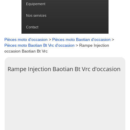
Equipement
Nos services
Contact
Pièces moto d'occasion
>
Pièces moto Baotian d'occasion
>
Pièces moto Baotian Bt Vrc d'occasion
> Rampe Injection
occasion Baotian Bt Vrc
Rampe Injection Baotian Bt Vrc d'occasion