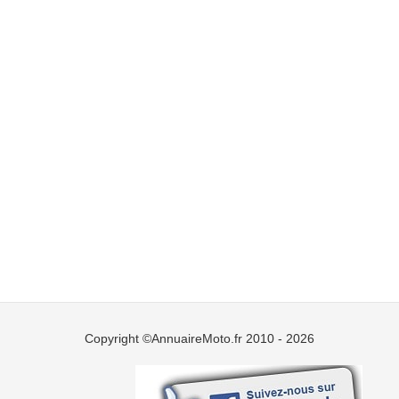
Copyright ©AnnuaireMoto.fr 2010 - 2026