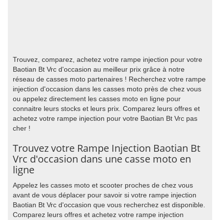
Trouvez, comparez, achetez votre rampe injection pour votre
Baotian Bt Vrc d'occasion au meilleur prix grâce à notre
réseau de casses moto partenaires ! Recherchez votre rampe
injection d'occasion dans les casses moto près de chez vous
ou appelez directement les casses moto en ligne pour
connaitre leurs stocks et leurs prix. Comparez leurs offres et
achetez votre rampe injection pour votre Baotian Bt Vrc pas
cher !
Trouvez votre Rampe Injection Baotian Bt
Vrc d'occasion dans une casse moto en
ligne
Appelez les casses moto et scooter proches de chez vous
avant de vous déplacer pour savoir si votre rampe injection
Baotian Bt Vrc d'occasion que vous recherchez est disponible.
Comparez leurs offres et achetez votre rampe injection