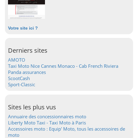
Votre site ici ?
Derniers sites
AMOTO
Taxi Moto Nice Cannes Monaco - Cab French Riviera
Panda assurances
ScootCash
Sport-Classic
Sites les plus vus
Annuaire des concessionnaires moto
Liberty Moto Taxi - Taxi Moto à Paris
Accessoires moto : Equip' Moto, tous les accessoires de
moto