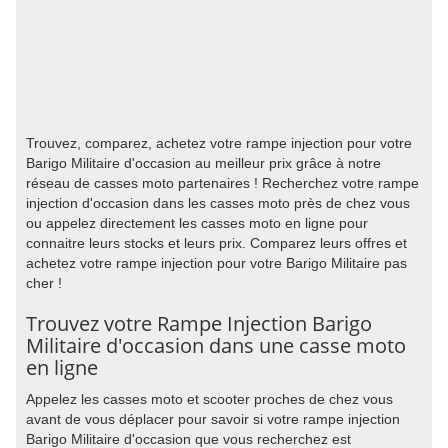
Trouvez, comparez, achetez votre rampe injection pour votre
Barigo Militaire d'occasion au meilleur prix grâce à notre
réseau de casses moto partenaires ! Recherchez votre rampe
injection d'occasion dans les casses moto près de chez vous
ou appelez directement les casses moto en ligne pour
connaitre leurs stocks et leurs prix. Comparez leurs offres et
achetez votre rampe injection pour votre Barigo Militaire pas
cher !
Trouvez votre Rampe Injection Barigo
Militaire d'occasion dans une casse moto
en ligne
Appelez les casses moto et scooter proches de chez vous
avant de vous déplacer pour savoir si votre rampe injection
Barigo Militaire d'occasion que vous recherchez est