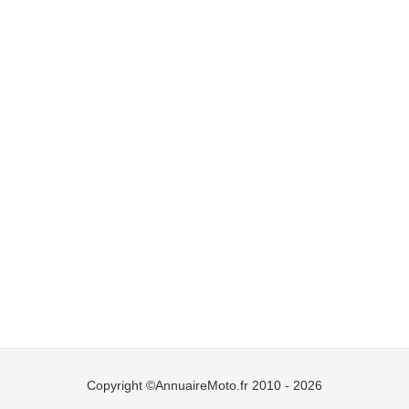
Copyright ©AnnuaireMoto.fr 2010 - 2026