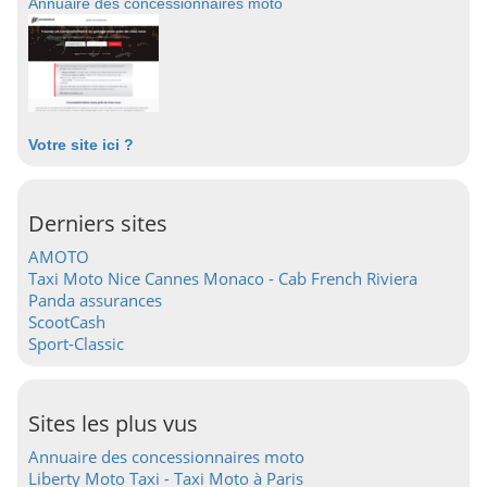
Annuaire des concessionnaires moto
Votre site ici ?
Derniers sites
AMOTO
Taxi Moto Nice Cannes Monaco - Cab French Riviera
Panda assurances
ScootCash
Sport-Classic
Sites les plus vus
Annuaire des concessionnaires moto
Liberty Moto Taxi - Taxi Moto à Paris