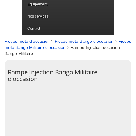
Equipement
Nos services
Contact
Pièces moto d'occasion
>
Pièces moto Barigo d'occasion
>
Pièces
moto Barigo Militaire d'occasion
> Rampe Injection occasion
Barigo Militaire
Rampe Injection Barigo Militaire
d'occasion