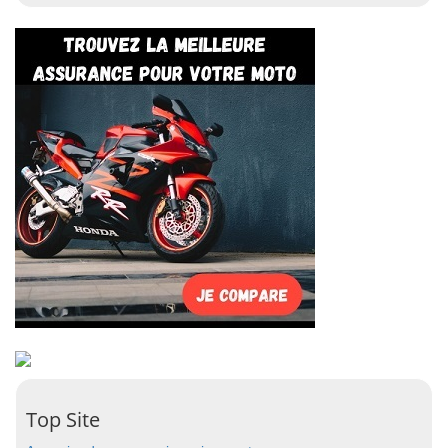
Top Site