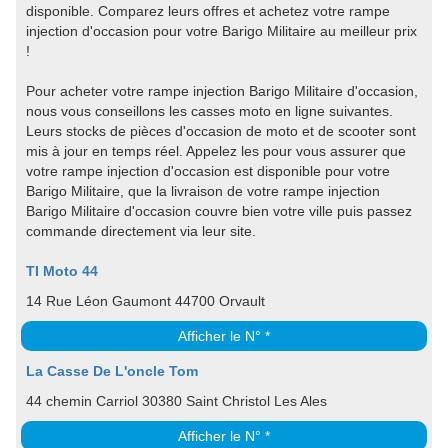
disponible. Comparez leurs offres et achetez votre rampe
injection d'occasion pour votre Barigo Militaire au meilleur prix
!
Pour acheter votre rampe injection Barigo Militaire d'occasion,
nous vous conseillons les casses moto en ligne suivantes.
Leurs stocks de pièces d'occasion de moto et de scooter sont
mis à jour en temps réel. Appelez les pour vous assurer que
votre rampe injection d'occasion est disponible pour votre
Barigo Militaire, que la livraison de votre rampe injection
Barigo Militaire d'occasion couvre bien votre ville puis passez
commande directement via leur site.
TI Moto 44
14 Rue Léon Gaumont 44700 Orvault
Afficher le N° *
La Casse De L'oncle Tom
44 chemin Carriol 30380 Saint Christol Les Ales
Afficher le N° *