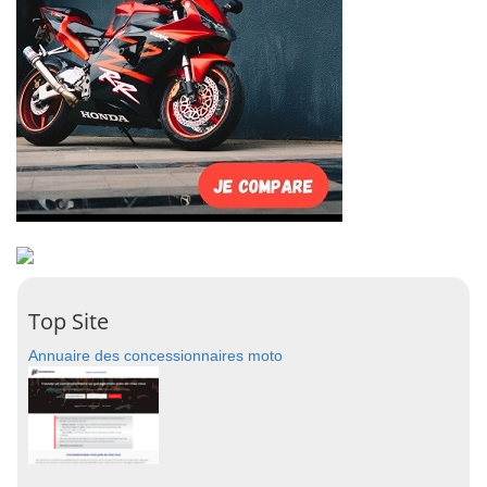
Top Site
Annuaire des concessionnaires moto