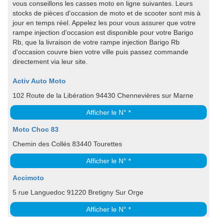
vous conseillons les casses moto en ligne suivantes. Leurs
stocks de pièces d'occasion de moto et de scooter sont mis à
jour en temps réel. Appelez les pour vous assurer que votre
rampe injection d'occasion est disponible pour votre Barigo
Rb, que la livraison de votre rampe injection Barigo Rb
d'occasion couvre bien votre ville puis passez commande
directement via leur site.
Activ Auto Moto
102 Route de la Libération 94430 Chennevières sur Marne
Afficher le N° *
Moto Choc 83
Chemin des Collés 83440 Tourettes
Afficher le N° *
Accimoto
5 rue Languedoc 91220 Bretigny Sur Orge
Afficher le N° *