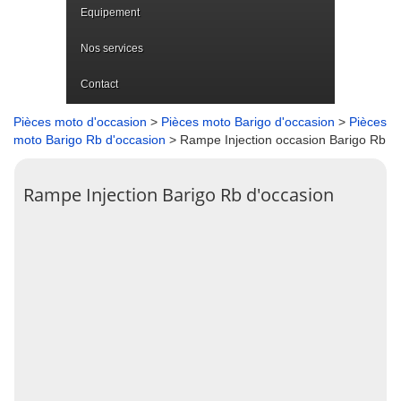
Equipement
Nos services
Contact
Pièces moto d'occasion
>
Pièces moto Barigo d'occasion
>
Pièces
moto Barigo Rb d'occasion
> Rampe Injection occasion Barigo Rb
Rampe Injection Barigo Rb d'occasion