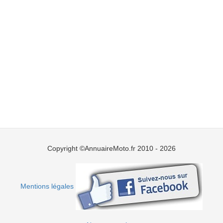
Copyright ©AnnuaireMoto.fr 2010 - 2026
Mentions légales