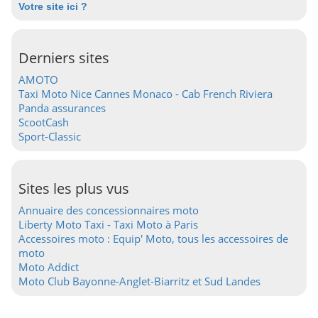
Votre site ici ?
Derniers sites
AMOTO
Taxi Moto Nice Cannes Monaco - Cab French Riviera
Panda assurances
ScootCash
Sport-Classic
Sites les plus vus
Annuaire des concessionnaires moto
Liberty Moto Taxi - Taxi Moto à Paris
Accessoires moto : Equip' Moto, tous les accessoires de
moto
Moto Addict
Moto Club Bayonne-Anglet-Biarritz et Sud Landes