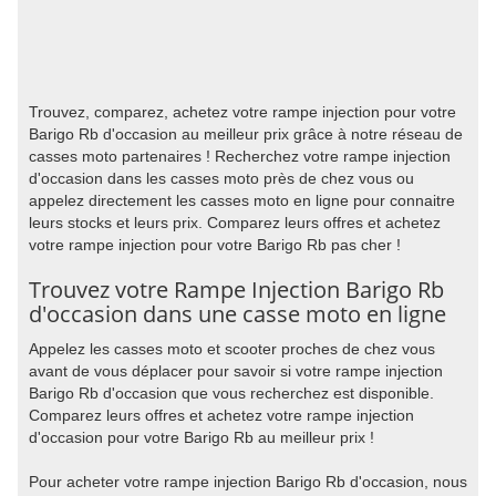
Trouvez, comparez, achetez votre rampe injection pour votre
Barigo Rb d'occasion au meilleur prix grâce à notre réseau de
casses moto partenaires ! Recherchez votre rampe injection
d'occasion dans les casses moto près de chez vous ou
appelez directement les casses moto en ligne pour connaitre
leurs stocks et leurs prix. Comparez leurs offres et achetez
votre rampe injection pour votre Barigo Rb pas cher !
Trouvez votre Rampe Injection Barigo Rb
d'occasion dans une casse moto en ligne
Appelez les casses moto et scooter proches de chez vous
avant de vous déplacer pour savoir si votre rampe injection
Barigo Rb d'occasion que vous recherchez est disponible.
Comparez leurs offres et achetez votre rampe injection
d'occasion pour votre Barigo Rb au meilleur prix !
Pour acheter votre rampe injection Barigo Rb d'occasion, nous