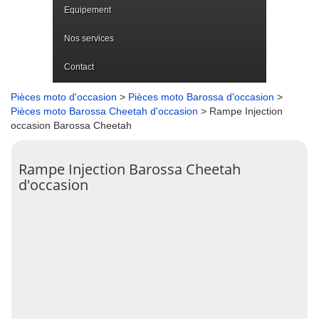
Equipement
Nos services
Contact
Pièces moto d'occasion
>
Pièces moto Barossa d'occasion
>
Pièces moto Barossa Cheetah d'occasion
> Rampe Injection
occasion Barossa Cheetah
Rampe Injection Barossa Cheetah
d'occasion