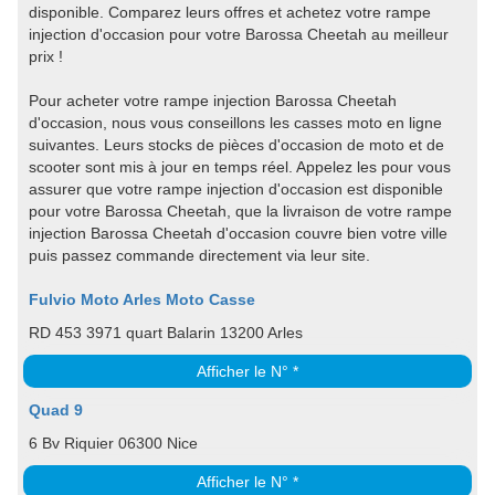
disponible. Comparez leurs offres et achetez votre rampe
injection d'occasion pour votre Barossa Cheetah au meilleur
prix !
Pour acheter votre rampe injection Barossa Cheetah
d'occasion, nous vous conseillons les casses moto en ligne
suivantes. Leurs stocks de pièces d'occasion de moto et de
scooter sont mis à jour en temps réel. Appelez les pour vous
assurer que votre rampe injection d'occasion est disponible
pour votre Barossa Cheetah, que la livraison de votre rampe
injection Barossa Cheetah d'occasion couvre bien votre ville
puis passez commande directement via leur site.
Fulvio Moto Arles Moto Casse
RD 453 3971 quart Balarin 13200 Arles
Afficher le N° *
Quad 9
6 Bv Riquier 06300 Nice
Afficher le N° *