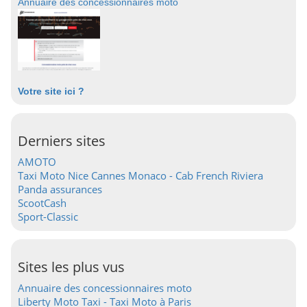
Annuaire des concessionnaires moto
Votre site ici ?
Derniers sites
AMOTO
Taxi Moto Nice Cannes Monaco - Cab French Riviera
Panda assurances
ScootCash
Sport-Classic
Sites les plus vus
Annuaire des concessionnaires moto
Liberty Moto Taxi - Taxi Moto à Paris