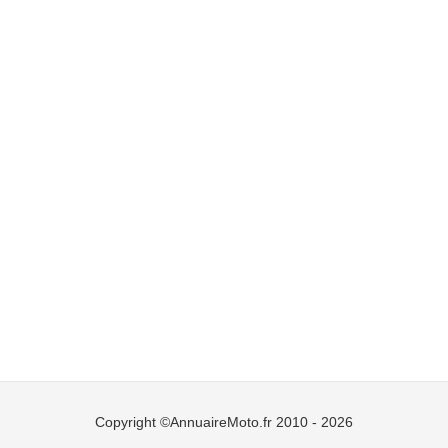
Copyright ©AnnuaireMoto.fr 2010 - 2026