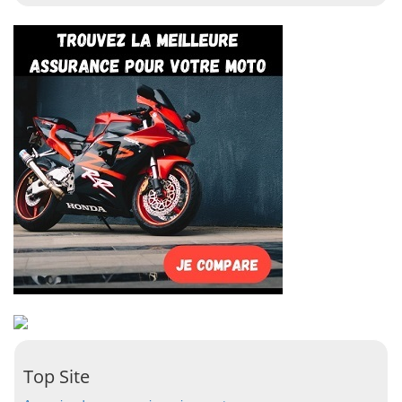
Top Site