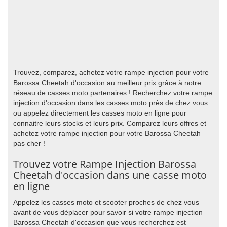
Trouvez, comparez, achetez votre rampe injection pour votre
Barossa Cheetah d'occasion au meilleur prix grâce à notre
réseau de casses moto partenaires ! Recherchez votre rampe
injection d'occasion dans les casses moto près de chez vous
ou appelez directement les casses moto en ligne pour
connaitre leurs stocks et leurs prix. Comparez leurs offres et
achetez votre rampe injection pour votre Barossa Cheetah
pas cher !
Trouvez votre Rampe Injection Barossa
Cheetah d'occasion dans une casse moto
en ligne
Appelez les casses moto et scooter proches de chez vous
avant de vous déplacer pour savoir si votre rampe injection
Barossa Cheetah d'occasion que vous recherchez est