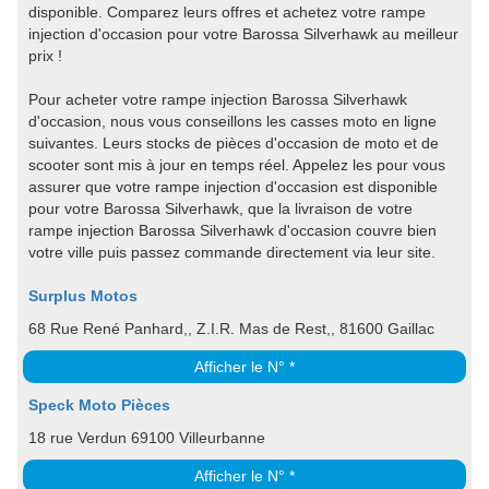
disponible. Comparez leurs offres et achetez votre rampe
injection d'occasion pour votre Barossa Silverhawk au meilleur
prix !
Pour acheter votre rampe injection Barossa Silverhawk
d'occasion, nous vous conseillons les casses moto en ligne
suivantes. Leurs stocks de pièces d'occasion de moto et de
scooter sont mis à jour en temps réel. Appelez les pour vous
assurer que votre rampe injection d'occasion est disponible
pour votre Barossa Silverhawk, que la livraison de votre
rampe injection Barossa Silverhawk d'occasion couvre bien
votre ville puis passez commande directement via leur site.
Surplus Motos
68 Rue René Panhard,, Z.I.R. Mas de Rest,, 81600 Gaillac
Afficher le N° *
Speck Moto Pièces
18 rue Verdun 69100 Villeurbanne
Afficher le N° *