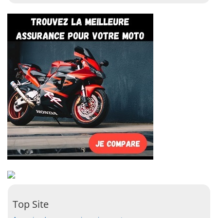
Top Site