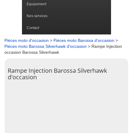
Equipement
Nos services
Contact
Pièces moto d'occasion
>
Pièces moto Barossa d'occasion
>
Pièces moto Barossa Silverhawk d'occasion
> Rampe Injection
occasion Barossa Silverhawk
Rampe Injection Barossa Silverhawk
d'occasion