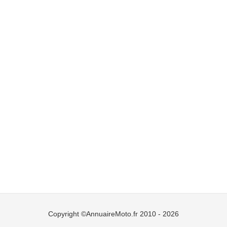
Copyright ©AnnuaireMoto.fr 2010 - 2026