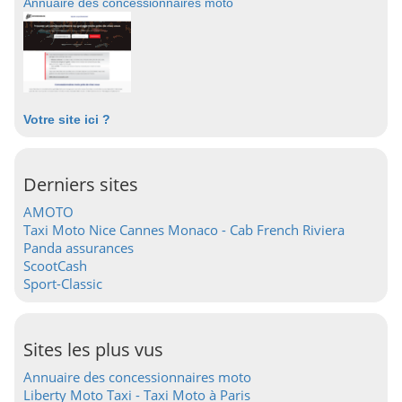
Annuaire des concessionnaires moto
Votre site ici ?
Derniers sites
AMOTO
Taxi Moto Nice Cannes Monaco - Cab French Riviera
Panda assurances
ScootCash
Sport-Classic
Sites les plus vus
Annuaire des concessionnaires moto
Liberty Moto Taxi - Taxi Moto à Paris