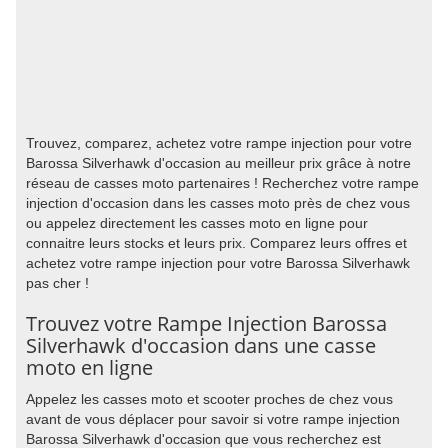
Trouvez, comparez, achetez votre rampe injection pour votre
Barossa Silverhawk d'occasion au meilleur prix grâce à notre
réseau de casses moto partenaires ! Recherchez votre rampe
injection d'occasion dans les casses moto près de chez vous
ou appelez directement les casses moto en ligne pour
connaitre leurs stocks et leurs prix. Comparez leurs offres et
achetez votre rampe injection pour votre Barossa Silverhawk
pas cher !
Trouvez votre Rampe Injection Barossa
Silverhawk d'occasion dans une casse
moto en ligne
Appelez les casses moto et scooter proches de chez vous
avant de vous déplacer pour savoir si votre rampe injection
Barossa Silverhawk d'occasion que vous recherchez est