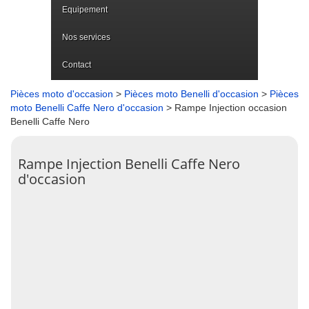
Equipement
Nos services
Contact
Pièces moto d'occasion
>
Pièces moto Benelli d'occasion
>
Pièces
moto Benelli Caffe Nero d'occasion
> Rampe Injection occasion
Benelli Caffe Nero
Rampe Injection Benelli Caffe Nero
d'occasion