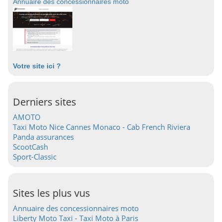
Annuaire des concessionnaires moto
Votre site ici ?
Derniers sites
AMOTO
Taxi Moto Nice Cannes Monaco - Cab French Riviera
Panda assurances
ScootCash
Sport-Classic
Sites les plus vus
Annuaire des concessionnaires moto
Liberty Moto Taxi - Taxi Moto à Paris