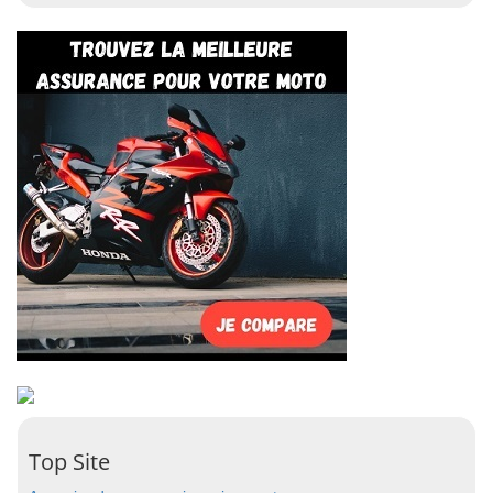
Top Site