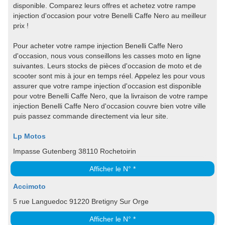
disponible. Comparez leurs offres et achetez votre rampe
injection d'occasion pour votre Benelli Caffe Nero au meilleur
prix !
Pour acheter votre rampe injection Benelli Caffe Nero
d'occasion, nous vous conseillons les casses moto en ligne
suivantes. Leurs stocks de pièces d'occasion de moto et de
scooter sont mis à jour en temps réel. Appelez les pour vous
assurer que votre rampe injection d'occasion est disponible
pour votre Benelli Caffe Nero, que la livraison de votre rampe
injection Benelli Caffe Nero d'occasion couvre bien votre ville
puis passez commande directement via leur site.
Lp Motos
Impasse Gutenberg 38110 Rochetoirin
Afficher le N° *
Accimoto
5 rue Languedoc 91220 Bretigny Sur Orge
Afficher le N° *