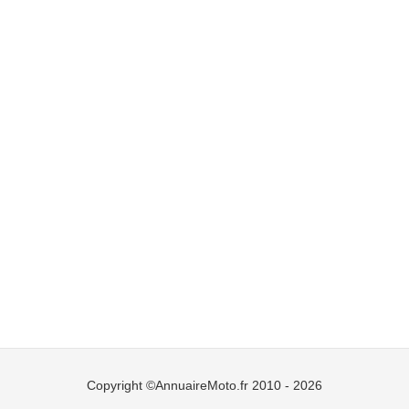
Copyright ©AnnuaireMoto.fr 2010 - 2026