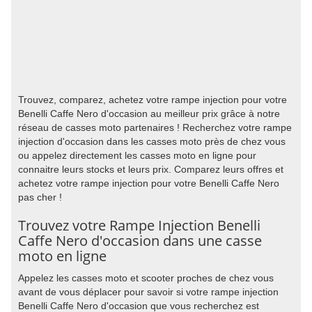
Trouvez, comparez, achetez votre rampe injection pour votre
Benelli Caffe Nero d'occasion au meilleur prix grâce à notre
réseau de casses moto partenaires ! Recherchez votre rampe
injection d'occasion dans les casses moto près de chez vous
ou appelez directement les casses moto en ligne pour
connaitre leurs stocks et leurs prix. Comparez leurs offres et
achetez votre rampe injection pour votre Benelli Caffe Nero
pas cher !
Trouvez votre Rampe Injection Benelli
Caffe Nero d'occasion dans une casse
moto en ligne
Appelez les casses moto et scooter proches de chez vous
avant de vous déplacer pour savoir si votre rampe injection
Benelli Caffe Nero d'occasion que vous recherchez est