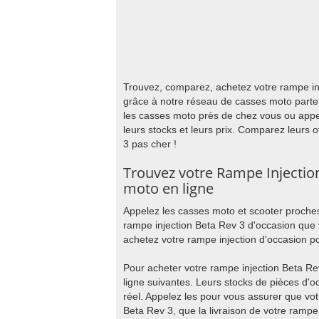
Trouvez, comparez, achetez votre rampe inj
grâce à notre réseau de casses moto parte
les casses moto près de chez vous ou appe
leurs stocks et leurs prix. Comparez leurs 
3 pas cher !
Trouvez votre Rampe Injectio
moto en ligne
Appelez les casses moto et scooter proches
rampe injection Beta Rev 3 d'occasion que 
achetez votre rampe injection d'occasion po
Pour acheter votre rampe injection Beta Re
ligne suivantes. Leurs stocks de pièces d'
réel. Appelez les pour vous assurer que vot
Beta Rev 3, que la livraison de votre rampe 