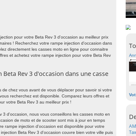
ection pour votre Beta Rev 3 d'occasion au meilleur prix
naires ! Recherchez votre rampe injection d'occasion dans
To
lez directement les casses moto en ligne pour connaitre
offres et achetez votre rampe injection pour votre Beta Rev
Ann
n Beta Rev 3 d'occasion dans une casse
 de chez vous avant de vous déplacer pour savoir si votre
Vot
vous recherchez est disponible. Comparez leurs offres et
ur votre Beta Rev 3 au meilleur prix !
v 3 d'occasion, nous vous conseillons les casses moto en
De
occasion de moto et de scooter sont mis à jour en temps
AM
re rampe injection d'occasion est disponible pour votre
Tax
injection Beta Rev 3 d'occasion couvre bien votre ville puis