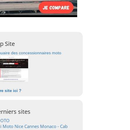
p Site
uaire des concessionnaires moto
re site ici ?
rniers sites
OTO
i Moto Nice Cannes Monaco - Cab