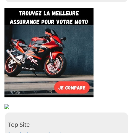
Top Site