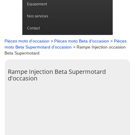
Equipement
Nos services
Contact
Pièces moto d'occasion
>
Pièces moto Beta d'occasion
>
Pièces
moto Beta Supermotard d'occasion
> Rampe Injection occasion
Beta Supermotard
Rampe Injection Beta Supermotard
d'occasion