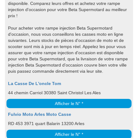
disponible. Comparez leurs offres et achetez votre rampe
injection d'occasion pour votre Beta Supermotard au meilleur
prix !
Pour acheter votre rampe injection Beta Supermotard
d'occasion, nous vous conseillons les casses moto en ligne
suivantes. Leurs stocks de pièces d'occasion de moto et de
scooter sont mis à jour en temps réel. Appelez les pour vous
assurer que votre rampe injection d'occasion est disponible
pour votre Beta Supermotard, que la livraison de votre rampe
injection Beta Supermotard d'occasion couvre bien votre ville
puis passez commande directement via leur site.
La Casse De L'oncle Tom
44 chemin Carriol 30380 Saint Christol Les Ales
Afficher le N° *
Fulvio Moto Arles Moto Casse
RD 453 3971 quart Balarin 13200 Arles
Afficher le N° *