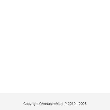
Copyright ©AnnuaireMoto.fr 2010 - 2026