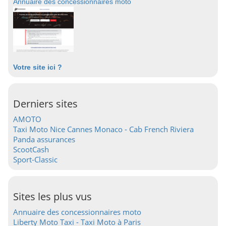
Annuaire des concessionnaires moto
Votre site ici ?
Derniers sites
AMOTO
Taxi Moto Nice Cannes Monaco - Cab French Riviera
Panda assurances
ScootCash
Sport-Classic
Sites les plus vus
Annuaire des concessionnaires moto
Liberty Moto Taxi - Taxi Moto à Paris