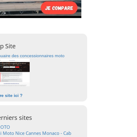
p Site
uaire des concessionnaires moto
re site ici ?
rniers sites
OTO
i Moto Nice Cannes Monaco - Cab