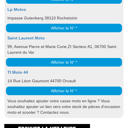
Lp Motos
Impasse Gutenberg 38110 Rochetoirin
Afficher le N° *
Saint Laurent Moto
99, Avenue Pierre et Marie Curie.ZI Secteur A1, 06700 Saint
Laurent du Var
Afficher le N° *
TI Moto 44
14 Rue Léon Gaumont 44700 Orvault
Afficher le N° *
Vous souhaitez ajouter votre casse moto en ligne ? Vous
souhaitez ajouter un lien vers votre stock de pièces d'occasion
moto et scooter ? Contactez nous.