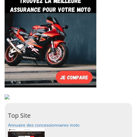
Top Site
Annuaire des concessionnaires moto