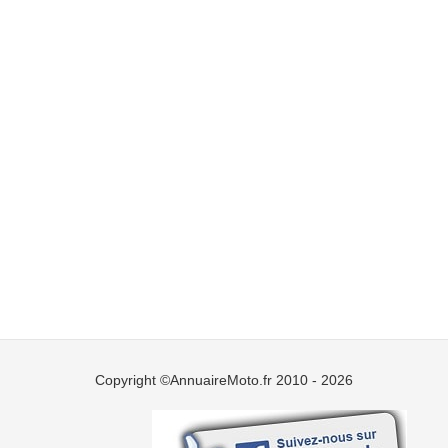
Copyright ©AnnuaireMoto.fr 2010 - 2026