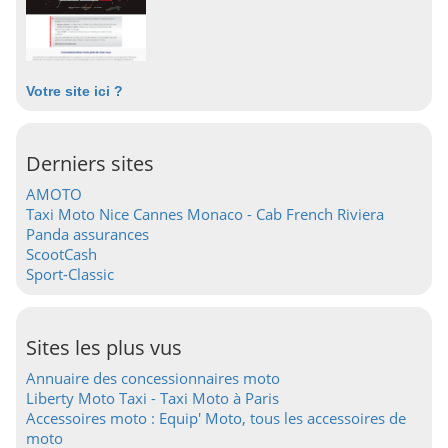
Votre site ici ?
Derniers sites
AMOTO
Taxi Moto Nice Cannes Monaco - Cab French Riviera
Panda assurances
ScootCash
Sport-Classic
Sites les plus vus
Annuaire des concessionnaires moto
Liberty Moto Taxi - Taxi Moto à Paris
Accessoires moto : Equip' Moto, tous les accessoires de
moto