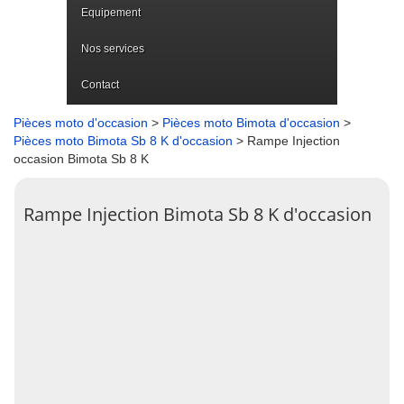
Equipement
Nos services
Contact
Pièces moto d'occasion
>
Pièces moto Bimota d'occasion
>
Pièces moto Bimota Sb 8 K d'occasion
> Rampe Injection
occasion Bimota Sb 8 K
Rampe Injection Bimota Sb 8 K d'occasion