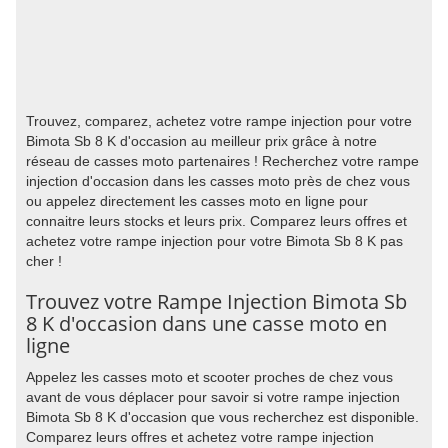
Trouvez, comparez, achetez votre rampe injection pour votre
Bimota Sb 8 K d'occasion au meilleur prix grâce à notre
réseau de casses moto partenaires ! Recherchez votre rampe
injection d'occasion dans les casses moto près de chez vous
ou appelez directement les casses moto en ligne pour
connaitre leurs stocks et leurs prix. Comparez leurs offres et
achetez votre rampe injection pour votre Bimota Sb 8 K pas
cher !
Trouvez votre Rampe Injection Bimota Sb
8 K d'occasion dans une casse moto en
ligne
Appelez les casses moto et scooter proches de chez vous
avant de vous déplacer pour savoir si votre rampe injection
Bimota Sb 8 K d'occasion que vous recherchez est disponible.
Comparez leurs offres et achetez votre rampe injection