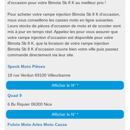
d'occasion pour votre Bimota Sb 8 K au meilleur prix !
Pour acheter votre rampe injection Bimota Sb 8 K d'occasion,
nous vous conseillons les casses moto en ligne suivantes.
Leurs stocks de pièces d'occasion de moto et de scooter sont
mis à jour en temps réel. Appelez les pour vous assurer que
votre rampe injection d'occasion est disponible pour votre
Bimota Sb 8 K, que la livraison de votre rampe injection
Bimota Sb 8 K d'occasion couvre bien votre ville puis passez
commande directement via leur site.
Speck Moto Pièces
18 rue Verdun 69100 Villeurbanne
Afficher le N° *
Quad 9
6 Bv Riquier 06300 Nice
Afficher le N° *
Fulvio Moto Arles Moto Casse