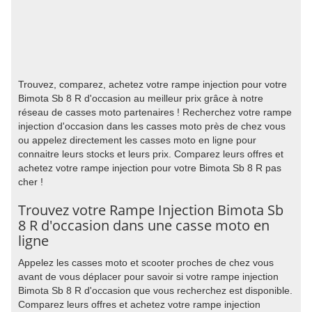
Trouvez, comparez, achetez votre rampe injection pour votre
Bimota Sb 8 R d'occasion au meilleur prix grâce à notre
réseau de casses moto partenaires ! Recherchez votre rampe
injection d'occasion dans les casses moto près de chez vous
ou appelez directement les casses moto en ligne pour
connaitre leurs stocks et leurs prix. Comparez leurs offres et
achetez votre rampe injection pour votre Bimota Sb 8 R pas
cher !
Trouvez votre Rampe Injection Bimota Sb
8 R d'occasion dans une casse moto en
ligne
Appelez les casses moto et scooter proches de chez vous
avant de vous déplacer pour savoir si votre rampe injection
Bimota Sb 8 R d'occasion que vous recherchez est disponible.
Comparez leurs offres et achetez votre rampe injection