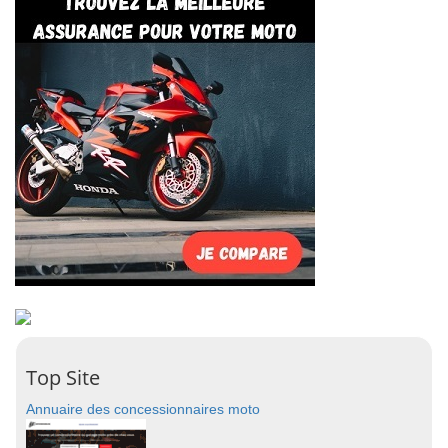
Top Site
Annuaire des concessionnaires moto