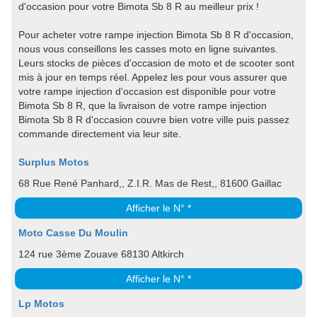
d'occasion pour votre Bimota Sb 8 R au meilleur prix !
Pour acheter votre rampe injection Bimota Sb 8 R d'occasion,
nous vous conseillons les casses moto en ligne suivantes.
Leurs stocks de pièces d'occasion de moto et de scooter sont
mis à jour en temps réel. Appelez les pour vous assurer que
votre rampe injection d'occasion est disponible pour votre
Bimota Sb 8 R, que la livraison de votre rampe injection
Bimota Sb 8 R d'occasion couvre bien votre ville puis passez
commande directement via leur site.
Surplus Motos
68 Rue René Panhard,, Z.I.R. Mas de Rest,, 81600 Gaillac
Afficher le N° *
Moto Casse Du Moulin
124 rue 3ème Zouave 68130 Altkirch
Afficher le N° *
Lp Motos