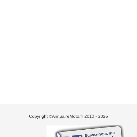
Copyright ©AnnuaireMoto.fr 2010 - 2026