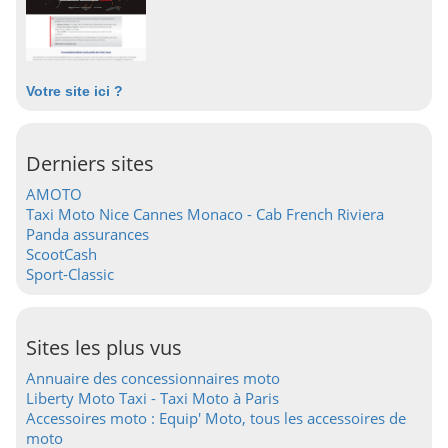
Votre site ici ?
Derniers sites
AMOTO
Taxi Moto Nice Cannes Monaco - Cab French Riviera
Panda assurances
ScootCash
Sport-Classic
Sites les plus vus
Annuaire des concessionnaires moto
Liberty Moto Taxi - Taxi Moto à Paris
Accessoires moto : Equip' Moto, tous les accessoires de
moto