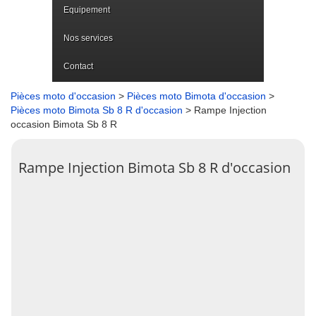
Equipement
Nos services
Contact
Pièces moto d'occasion
>
Pièces moto Bimota d'occasion
>
Pièces moto Bimota Sb 8 R d'occasion
> Rampe Injection
occasion Bimota Sb 8 R
Rampe Injection Bimota Sb 8 R d'occasion