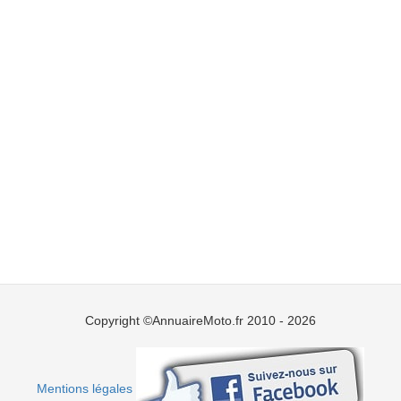
Copyright ©AnnuaireMoto.fr 2010 - 2026
Mentions légales