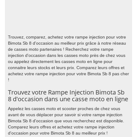
Trouvez, comparez, achetez votre rampe injection pour votre
Bimota Sb 8 d'occasion au meilleur prix grâce à notre réseau
de casses moto partenaires ! Recherchez votre rampe
injection d'occasion dans les casses moto près de chez vous
ou appelez directement les casses moto en ligne pour
connaitre leurs stocks et leurs prix. Comparez leurs offres et
achetez votre rampe injection pour votre Bimota Sb 8 pas cher
!
Trouvez votre Rampe Injection Bimota Sb
8 d'occasion dans une casse moto en ligne
Appelez les casses moto et scooter proches de chez vous
avant de vous déplacer pour savoir si votre rampe injection
Bimota Sb 8 d'occasion que vous recherchez est disponible.
Comparez leurs offres et achetez votre rampe injection
d'occasion pour votre Bimota Sb 8 au meilleur prix !