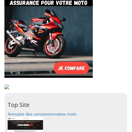
Top Site
Annuaire des concessionnaires moto