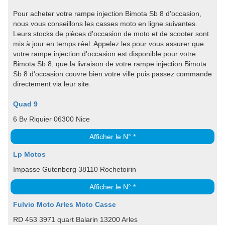
Pour acheter votre rampe injection Bimota Sb 8 d'occasion,
nous vous conseillons les casses moto en ligne suivantes.
Leurs stocks de pièces d'occasion de moto et de scooter sont
mis à jour en temps réel. Appelez les pour vous assurer que
votre rampe injection d'occasion est disponible pour votre
Bimota Sb 8, que la livraison de votre rampe injection Bimota
Sb 8 d'occasion couvre bien votre ville puis passez commande
directement via leur site.
Quad 9
6 Bv Riquier 06300 Nice
Afficher le N° *
Lp Motos
Impasse Gutenberg 38110 Rochetoirin
Afficher le N° *
Fulvio Moto Arles Moto Casse
RD 453 3971 quart Balarin 13200 Arles