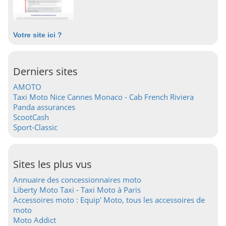
Votre site ici ?
Derniers sites
AMOTO
Taxi Moto Nice Cannes Monaco - Cab French Riviera
Panda assurances
ScootCash
Sport-Classic
Sites les plus vus
Annuaire des concessionnaires moto
Liberty Moto Taxi - Taxi Moto à Paris
Accessoires moto : Equip' Moto, tous les accessoires de
moto
Moto Addict