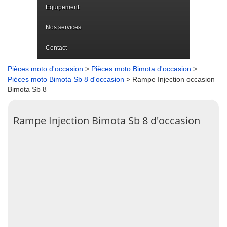
Equipement
Nos services
Contact
Pièces moto d'occasion
>
Pièces moto Bimota d'occasion
>
Pièces moto Bimota Sb 8 d'occasion
> Rampe Injection occasion
Bimota Sb 8
Rampe Injection Bimota Sb 8 d'occasion