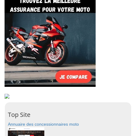
Top Site
Annuaire des concessionnaires moto