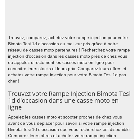
Trouvez, comparez, achetez votre rampe injection pour votre
Bimota Tesi 1d d'occasion au meilleur prix grâce à notre
réseau de casses moto partenaires ! Recherchez votre rampe
injection d'occasion dans les casses moto près de chez vous
ou appelez directement les casses moto en ligne pour
connaitre leurs stocks et leurs prix. Comparez leurs offres et
achetez votre rampe injection pour votre Bimota Tesi 1d pas
cher !
Trouvez votre Rampe Injection Bimota Tesi
1d d'occasion dans une casse moto en
ligne
Appelez les casses moto et scooter proches de chez vous
avant de vous déplacer pour savoir si votre rampe injection
Bimota Tesi 1d d'occasion que vous recherchez est disponible.
Comparez leurs offres et achetez votre rampe injection