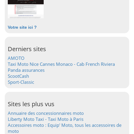
Votre site ici ?
Derniers sites
AMOTO
Taxi Moto Nice Cannes Monaco - Cab French Riviera
Panda assurances
ScootCash
Sport-Classic
Sites les plus vus
Annuaire des concessionnaires moto
Liberty Moto Taxi - Taxi Moto à Paris
Accessoires moto : Equip' Moto, tous les accessoires de
moto