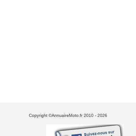
Copyright ©AnnuaireMoto.fr 2010 - 2026