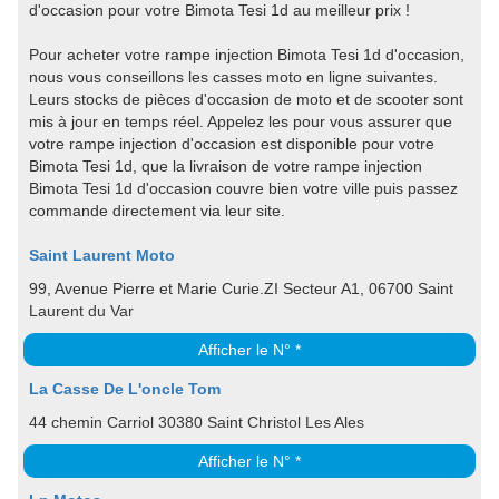
d'occasion pour votre Bimota Tesi 1d au meilleur prix !
Pour acheter votre rampe injection Bimota Tesi 1d d'occasion,
nous vous conseillons les casses moto en ligne suivantes.
Leurs stocks de pièces d'occasion de moto et de scooter sont
mis à jour en temps réel. Appelez les pour vous assurer que
votre rampe injection d'occasion est disponible pour votre
Bimota Tesi 1d, que la livraison de votre rampe injection
Bimota Tesi 1d d'occasion couvre bien votre ville puis passez
commande directement via leur site.
Saint Laurent Moto
99, Avenue Pierre et Marie Curie.ZI Secteur A1, 06700 Saint
Laurent du Var
Afficher le N° *
La Casse De L'oncle Tom
44 chemin Carriol 30380 Saint Christol Les Ales
Afficher le N° *