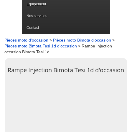
Equipement
Nos services
Contact
Pièces moto d'occasion
>
Pièces moto Bimota d'occasion
>
Pièces moto Bimota Tesi 1d d'occasion
> Rampe Injection
occasion Bimota Tesi 1d
Rampe Injection Bimota Tesi 1d d'occasion