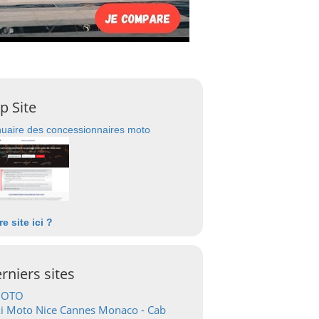
p Site
uaire des concessionnaires moto
re site ici ?
rniers sites
OTO
i Moto Nice Cannes Monaco - Cab