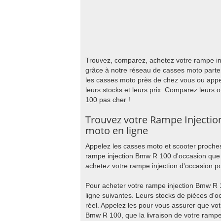
Trouvez, comparez, achetez votre rampe inj
grâce à notre réseau de casses moto parte
les casses moto près de chez vous ou appe
leurs stocks et leurs prix. Comparez leurs 
100 pas cher !
Trouvez votre Rampe Injecti
moto en ligne
Appelez les casses moto et scooter proches
rampe injection Bmw R 100 d'occasion que 
achetez votre rampe injection d'occasion p
Pour acheter votre rampe injection Bmw R 
ligne suivantes. Leurs stocks de pièces d'
réel. Appelez les pour vous assurer que vot
Bmw R 100, que la livraison de votre rampe