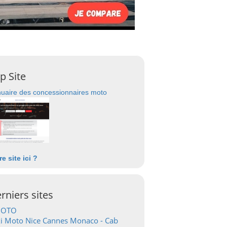
p Site
uaire des concessionnaires moto
re site ici ?
rniers sites
OTO
i Moto Nice Cannes Monaco - Cab