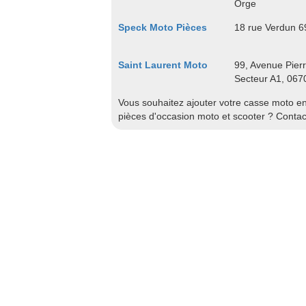
Orge
Speck Moto Pièces
18 rue Verdun 6
Saint Laurent Moto
99, Avenue Pierr
Secteur A1, 067
Vous souhaitez ajouter votre casse moto en 
pièces d'occasion moto et scooter ? Conta