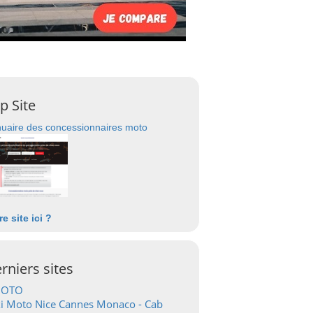
p Site
uaire des concessionnaires moto
re site ici ?
rniers sites
OTO
i Moto Nice Cannes Monaco - Cab