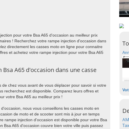
ection pour votre Bsa A65 d'occasion au meilleur prix
naires ! Recherchez votre rampe injection d'occasion dans
To
lez directement les casses moto en ligne pour connaitre
offres et achetez votre rampe injection pour votre Bsa A65
Ann
n Bsa A65 d'occasion dans une casse
 de chez vous avant de vous déplacer pour savoir si votre
Vot
s recherchez est disponible. Comparez leurs offres et
ur votre Bsa A65 au meilleur prix !
 d'occasion, nous vous conseillons les casses moto en
De
occasion de moto et de scooter sont mis à jour en temps
AM
re rampe injection d'occasion est disponible pour votre Bsa
Tax
ion Bsa A65 d'occasion couvre bien votre ville puis passez