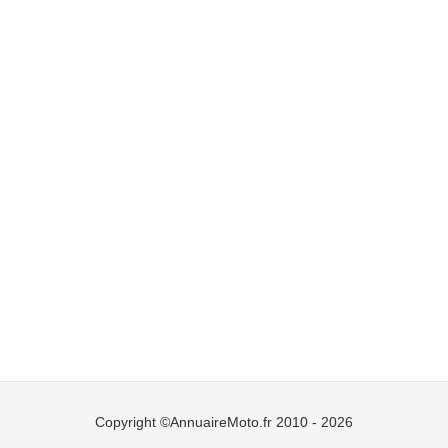
Copyright ©AnnuaireMoto.fr 2010 - 2026