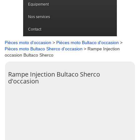
Equipement
Nos services
Contact
Pièces moto d'occasion
>
Pièces moto Bultaco d'occasion
>
Pièces moto Bultaco Sherco d'occasion
> Rampe Injection
occasion Bultaco Sherco
Rampe Injection Bultaco Sherco
d'occasion