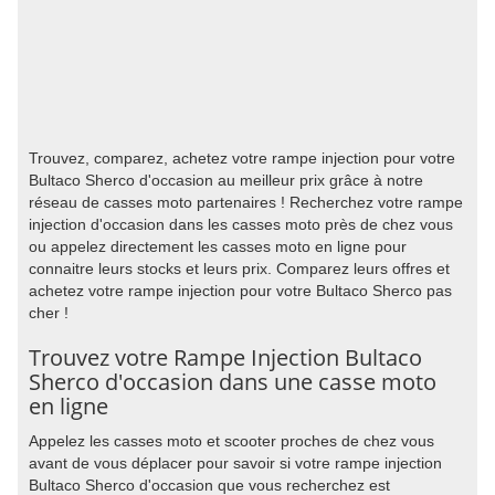
Trouvez, comparez, achetez votre rampe injection pour votre
Bultaco Sherco d'occasion au meilleur prix grâce à notre
réseau de casses moto partenaires ! Recherchez votre rampe
injection d'occasion dans les casses moto près de chez vous
ou appelez directement les casses moto en ligne pour
connaitre leurs stocks et leurs prix. Comparez leurs offres et
achetez votre rampe injection pour votre Bultaco Sherco pas
cher !
Trouvez votre Rampe Injection Bultaco
Sherco d'occasion dans une casse moto
en ligne
Appelez les casses moto et scooter proches de chez vous
avant de vous déplacer pour savoir si votre rampe injection
Bultaco Sherco d'occasion que vous recherchez est