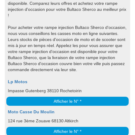
disponible. Comparez leurs offres et achetez votre rampe
injection d'occasion pour votre Bultaco Sherco au meilleur prix
!
Pour acheter votre rampe injection Bultaco Sherco d'occasion,
nous vous conseillons les casses moto en ligne suivantes.
Leurs stocks de pièces d'occasion de moto et de scooter sont
mis à jour en temps réel. Appelez les pour vous assurer que
votre rampe injection d'occasion est disponible pour votre
Bultaco Sherco, que la livraison de votre rampe injection
Bultaco Sherco d'occasion couvre bien votre ville puis passez
commande directement via leur site.
Lp Motos
Impasse Gutenberg 38110 Rochetoirin
Afficher le N° *
Moto Casse Du Moulin
124 rue 3ème Zouave 68130 Altkirch
Afficher le N° *