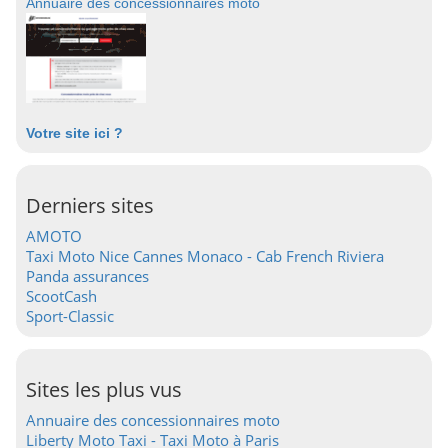
Annuaire des concessionnaires moto
Votre site ici ?
Derniers sites
AMOTO
Taxi Moto Nice Cannes Monaco - Cab French Riviera
Panda assurances
ScootCash
Sport-Classic
Sites les plus vus
Annuaire des concessionnaires moto
Liberty Moto Taxi - Taxi Moto à Paris