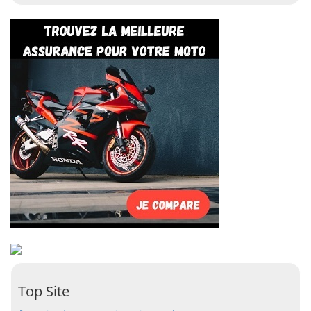
Top Site