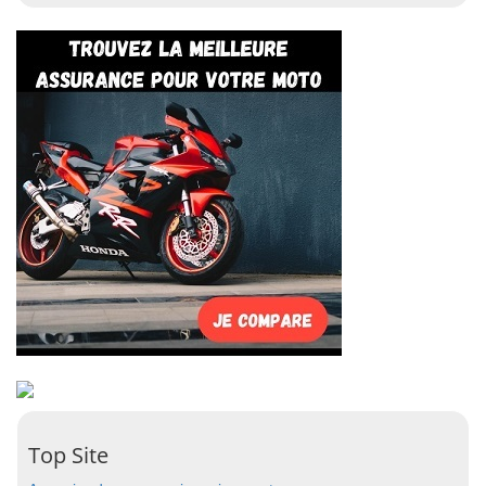
Top Site