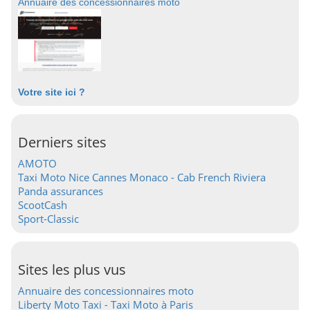
Annuaire des concessionnaires moto
Votre site ici ?
Derniers sites
AMOTO
Taxi Moto Nice Cannes Monaco - Cab French Riviera
Panda assurances
ScootCash
Sport-Classic
Sites les plus vus
Annuaire des concessionnaires moto
Liberty Moto Taxi - Taxi Moto à Paris