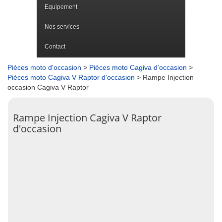
Equipement
Nos services
Contact
Pièces moto d'occasion
>
Pièces moto Cagiva d'occasion
>
Pièces moto Cagiva V Raptor d'occasion
> Rampe Injection
occasion Cagiva V Raptor
Rampe Injection Cagiva V Raptor
d'occasion