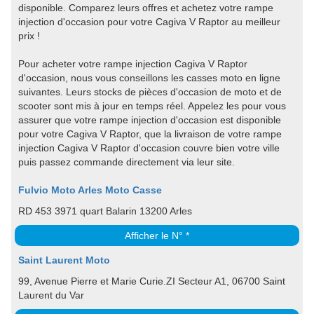
disponible. Comparez leurs offres et achetez votre rampe
injection d'occasion pour votre Cagiva V Raptor au meilleur
prix !
Pour acheter votre rampe injection Cagiva V Raptor
d'occasion, nous vous conseillons les casses moto en ligne
suivantes. Leurs stocks de pièces d'occasion de moto et de
scooter sont mis à jour en temps réel. Appelez les pour vous
assurer que votre rampe injection d'occasion est disponible
pour votre Cagiva V Raptor, que la livraison de votre rampe
injection Cagiva V Raptor d'occasion couvre bien votre ville
puis passez commande directement via leur site.
Fulvio Moto Arles Moto Casse
RD 453 3971 quart Balarin 13200 Arles
Afficher le N° *
Saint Laurent Moto
99, Avenue Pierre et Marie Curie.ZI Secteur A1, 06700 Saint
Laurent du Var