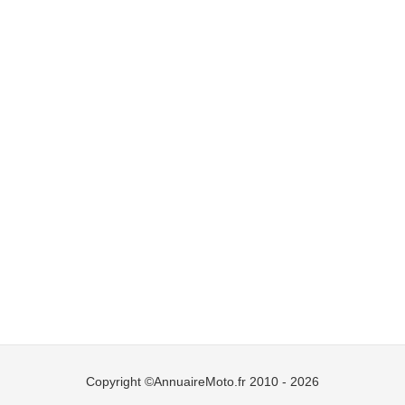
Copyright ©AnnuaireMoto.fr 2010 - 2026