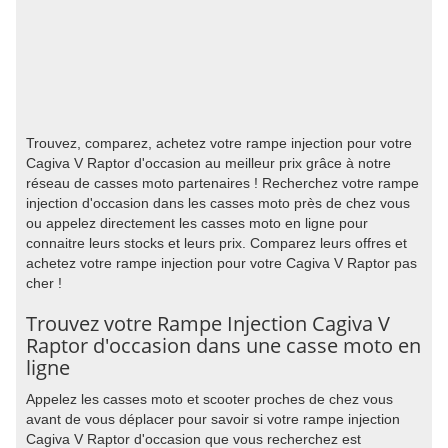
Trouvez, comparez, achetez votre rampe injection pour votre
Cagiva V Raptor d'occasion au meilleur prix grâce à notre
réseau de casses moto partenaires ! Recherchez votre rampe
injection d'occasion dans les casses moto près de chez vous
ou appelez directement les casses moto en ligne pour
connaitre leurs stocks et leurs prix. Comparez leurs offres et
achetez votre rampe injection pour votre Cagiva V Raptor pas
cher !
Trouvez votre Rampe Injection Cagiva V
Raptor d'occasion dans une casse moto en
ligne
Appelez les casses moto et scooter proches de chez vous
avant de vous déplacer pour savoir si votre rampe injection
Cagiva V Raptor d'occasion que vous recherchez est