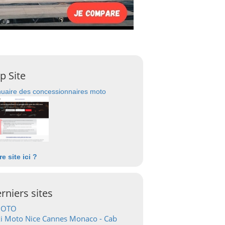
p Site
uaire des concessionnaires moto
re site ici ?
rniers sites
OTO
i Moto Nice Cannes Monaco - Cab