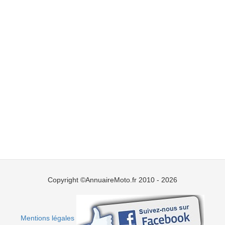
Copyright ©AnnuaireMoto.fr 2010 - 2026
Mentions légales