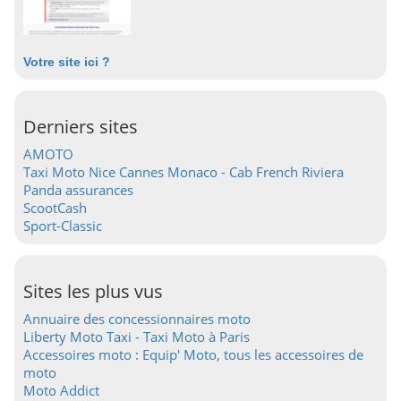
Votre site ici ?
Derniers sites
AMOTO
Taxi Moto Nice Cannes Monaco - Cab French Riviera
Panda assurances
ScootCash
Sport-Classic
Sites les plus vus
Annuaire des concessionnaires moto
Liberty Moto Taxi - Taxi Moto à Paris
Accessoires moto : Equip' Moto, tous les accessoires de
moto
Moto Addict