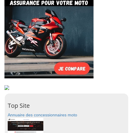
Top Site
Annuaire des concessionnaires moto