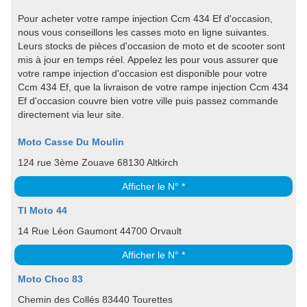
Pour acheter votre rampe injection Ccm 434 Ef d'occasion,
nous vous conseillons les casses moto en ligne suivantes.
Leurs stocks de pièces d'occasion de moto et de scooter sont
mis à jour en temps réel. Appelez les pour vous assurer que
votre rampe injection d'occasion est disponible pour votre
Ccm 434 Ef, que la livraison de votre rampe injection Ccm 434
Ef d'occasion couvre bien votre ville puis passez commande
directement via leur site.
Moto Casse Du Moulin
124 rue 3ème Zouave 68130 Altkirch
Afficher le N° *
TI Moto 44
14 Rue Léon Gaumont 44700 Orvault
Afficher le N° *
Moto Choc 83
Chemin des Collés 83440 Tourettes