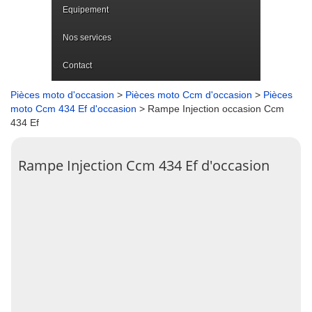
Equipement
Nos services
Contact
Pièces moto d'occasion
>
Pièces moto Ccm d'occasion
>
Pièces
moto Ccm 434 Ef d'occasion
> Rampe Injection occasion Ccm
434 Ef
Rampe Injection Ccm 434 Ef d'occasion