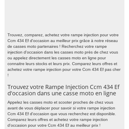
Trouvez, comparez, achetez votre rampe injection pour votre
Ccm 434 Ef d'occasion au meilleur prix grâce à notre réseau
de casses moto partenaires ! Recherchez votre rampe
injection d'occasion dans les casses moto près de chez vous
ou appelez directement les casses moto en ligne pour
connaitre leurs stocks et leurs prix. Comparez leurs offres et
achetez votre rampe injection pour votre Ccm 434 Ef pas cher
!
Trouvez votre Rampe Injection Ccm 434 Ef
d'occasion dans une casse moto en ligne
Appelez les casses moto et scooter proches de chez vous
avant de vous déplacer pour savoir si votre rampe injection
Ccm 434 Ef d'occasion que vous recherchez est disponible.
Comparez leurs offres et achetez votre rampe injection
d'occasion pour votre Ccm 434 Ef au meilleur prix !