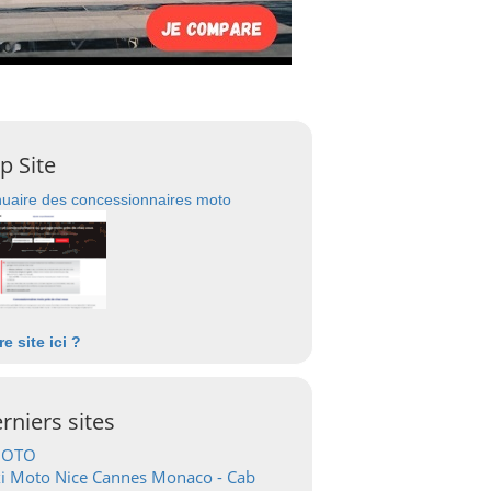
p Site
uaire des concessionnaires moto
re site ici ?
rniers sites
OTO
i Moto Nice Cannes Monaco - Cab