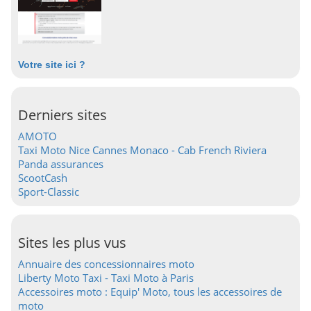
Votre site ici ?
Derniers sites
AMOTO
Taxi Moto Nice Cannes Monaco - Cab French Riviera
Panda assurances
ScootCash
Sport-Classic
Sites les plus vus
Annuaire des concessionnaires moto
Liberty Moto Taxi - Taxi Moto à Paris
Accessoires moto : Equip' Moto, tous les accessoires de
moto