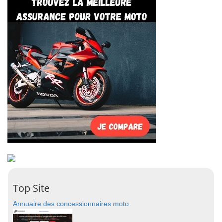
Top Site
Annuaire des concessionnaires moto