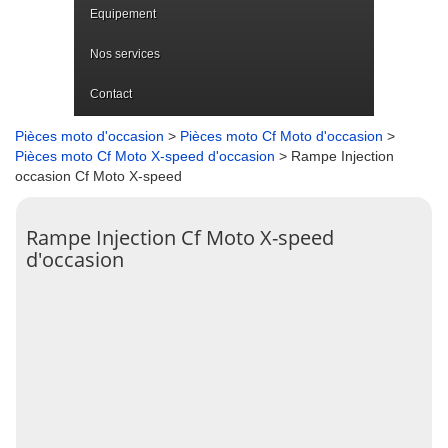
Equipement
Nos services
Contact
Pièces moto d'occasion
>
Pièces moto Cf Moto d'occasion
>
Pièces moto Cf Moto X-speed d'occasion
> Rampe Injection
occasion Cf Moto X-speed
Rampe Injection Cf Moto X-speed
d'occasion