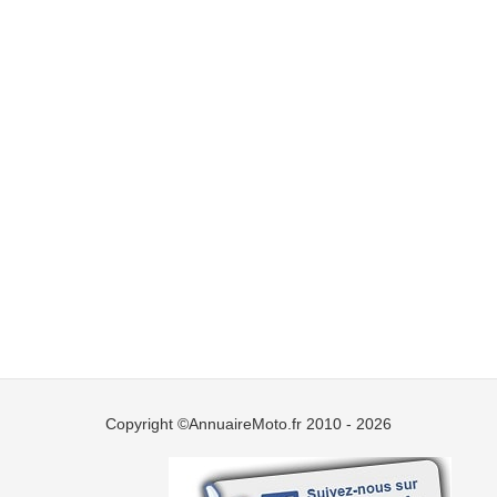
Copyright ©AnnuaireMoto.fr 2010 - 2026