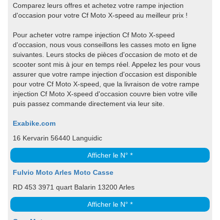
Comparez leurs offres et achetez votre rampe injection
d'occasion pour votre Cf Moto X-speed au meilleur prix !
Pour acheter votre rampe injection Cf Moto X-speed
d'occasion, nous vous conseillons les casses moto en ligne
suivantes. Leurs stocks de pièces d'occasion de moto et de
scooter sont mis à jour en temps réel. Appelez les pour vous
assurer que votre rampe injection d'occasion est disponible
pour votre Cf Moto X-speed, que la livraison de votre rampe
injection Cf Moto X-speed d'occasion couvre bien votre ville
puis passez commande directement via leur site.
Exabike.com
16 Kervarin 56440 Languidic
Afficher le N° *
Fulvio Moto Arles Moto Casse
RD 453 3971 quart Balarin 13200 Arles
Afficher le N° *