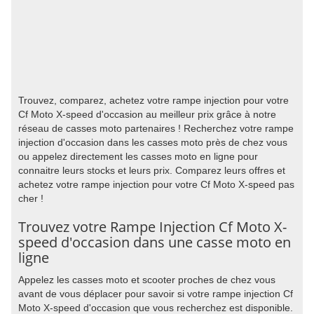
Trouvez, comparez, achetez votre rampe injection pour votre
Cf Moto X-speed d'occasion au meilleur prix grâce à notre
réseau de casses moto partenaires ! Recherchez votre rampe
injection d'occasion dans les casses moto près de chez vous
ou appelez directement les casses moto en ligne pour
connaitre leurs stocks et leurs prix. Comparez leurs offres et
achetez votre rampe injection pour votre Cf Moto X-speed pas
cher !
Trouvez votre Rampe Injection Cf Moto X-
speed d'occasion dans une casse moto en
ligne
Appelez les casses moto et scooter proches de chez vous
avant de vous déplacer pour savoir si votre rampe injection Cf
Moto X-speed d'occasion que vous recherchez est disponible.