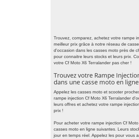
Trouvez, comparez, achetez votre rampe in
meilleur prix grâce à notre réseau de cass
d'occasion dans les casses moto près de c
pour connaitre leurs stocks et leurs prix. 
votre Cf Moto X6 Terralander pas cher !
Trouvez votre Rampe Injectio
dans une casse moto en ligne
Appelez les casses moto et scooter proches
rampe injection Cf Moto X6 Terralander d'
leurs offres et achetez votre rampe injecti
prix !
Pour acheter votre rampe injection Cf Moto
casses moto en ligne suivantes. Leurs stoc
jour en temps réel. Appelez les pour vous a