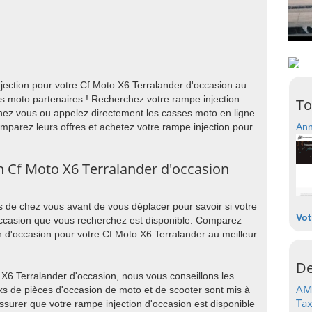
jection pour votre Cf Moto X6 Terralander d'occasion au
es moto partenaires ! Recherchez votre rampe injection
To
hez vous ou appelez directement les casses moto en ligne
Comparez leurs offres et achetez votre rampe injection pour
Ann
n Cf Moto X6 Terralander d'occasion
 de chez vous avant de vous déplacer pour savoir si votre
Vot
occasion que vous recherchez est disponible. Comparez
on d'occasion pour votre Cf Moto X6 Terralander au meilleur
De
 X6 Terralander d'occasion, nous vous conseillons les
AM
ks de pièces d'occasion de moto et de scooter sont mis à
Tax
ssurer que votre rampe injection d'occasion est disponible