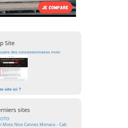
p Site
uaire des concessionnaires moto
re site ici ?
rniers sites
OTO
i Moto Nice Cannes Monaco - Cab