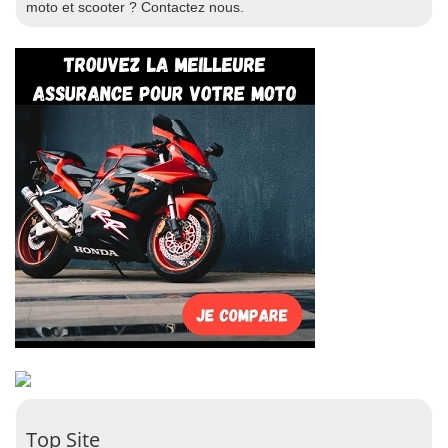
moto et scooter ? Contactez nous.
Top Site