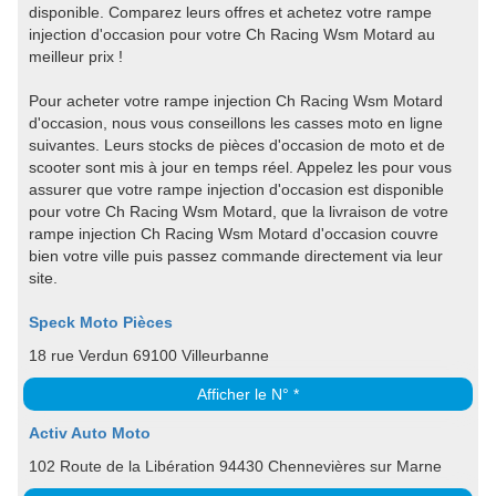
disponible. Comparez leurs offres et achetez votre rampe
injection d'occasion pour votre Ch Racing Wsm Motard au
meilleur prix !
Pour acheter votre rampe injection Ch Racing Wsm Motard
d'occasion, nous vous conseillons les casses moto en ligne
suivantes. Leurs stocks de pièces d'occasion de moto et de
scooter sont mis à jour en temps réel. Appelez les pour vous
assurer que votre rampe injection d'occasion est disponible
pour votre Ch Racing Wsm Motard, que la livraison de votre
rampe injection Ch Racing Wsm Motard d'occasion couvre
bien votre ville puis passez commande directement via leur
site.
Speck Moto Pièces
18 rue Verdun 69100 Villeurbanne
Afficher le N° *
Activ Auto Moto
102 Route de la Libération 94430 Chennevières sur Marne