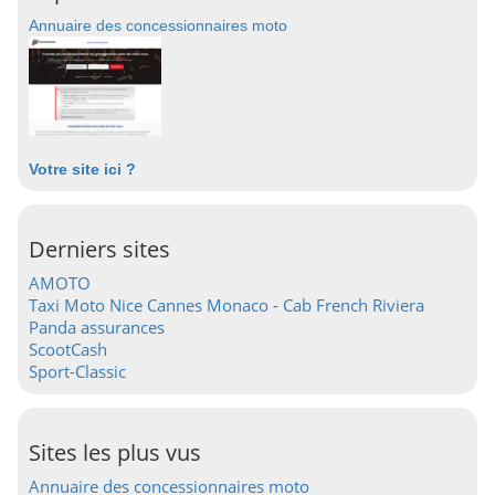
Annuaire des concessionnaires moto
Votre site ici ?
Derniers sites
AMOTO
Taxi Moto Nice Cannes Monaco - Cab French Riviera
Panda assurances
ScootCash
Sport-Classic
Sites les plus vus
Annuaire des concessionnaires moto