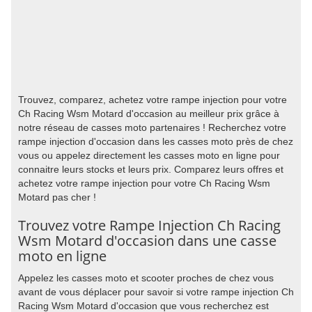
Trouvez, comparez, achetez votre rampe injection pour votre
Ch Racing Wsm Motard d'occasion au meilleur prix grâce à
notre réseau de casses moto partenaires ! Recherchez votre
rampe injection d'occasion dans les casses moto près de chez
vous ou appelez directement les casses moto en ligne pour
connaitre leurs stocks et leurs prix. Comparez leurs offres et
achetez votre rampe injection pour votre Ch Racing Wsm
Motard pas cher !
Trouvez votre Rampe Injection Ch Racing
Wsm Motard d'occasion dans une casse
moto en ligne
Appelez les casses moto et scooter proches de chez vous
avant de vous déplacer pour savoir si votre rampe injection Ch
Racing Wsm Motard d'occasion que vous recherchez est