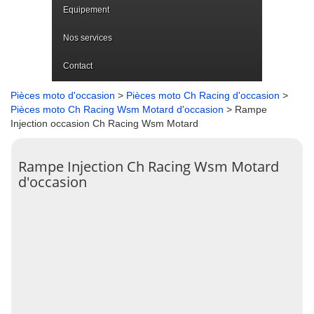
Equipement
Nos services
Contact
Pièces moto d'occasion
>
Pièces moto Ch Racing d'occasion
>
Pièces moto Ch Racing Wsm Motard d'occasion
> Rampe
Injection occasion Ch Racing Wsm Motard
Rampe Injection Ch Racing Wsm Motard
d'occasion