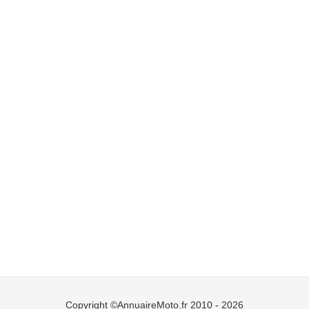
Copyright ©AnnuaireMoto.fr 2010 - 2026