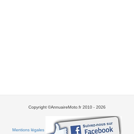
Copyright ©AnnuaireMoto.fr 2010 - 2026
Mentions légales