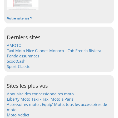
Votre site ici ?
Derniers sites
AMOTO
Taxi Moto Nice Cannes Monaco - Cab French Riviera
Panda assurances
ScootCash
Sport-Classic
Sites les plus vus
Annuaire des concessionnaires moto
Liberty Moto Taxi - Taxi Moto à Paris
Accessoires moto : Equip' Moto, tous les accessoires de
moto
Moto Addict