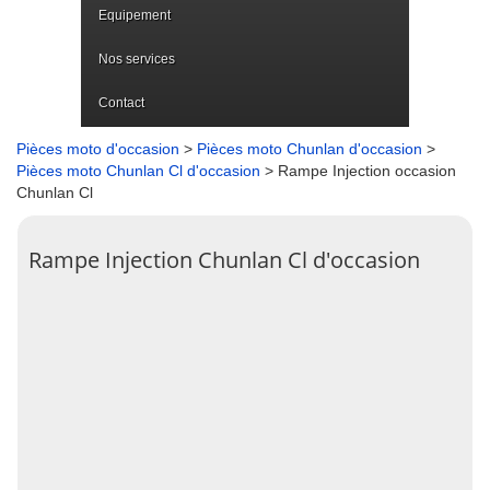
Equipement
Nos services
Contact
Pièces moto d'occasion
>
Pièces moto Chunlan d'occasion
>
Pièces moto Chunlan Cl d'occasion
> Rampe Injection occasion
Chunlan Cl
Rampe Injection Chunlan Cl d'occasion