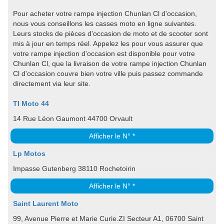
Pour acheter votre rampe injection Chunlan Cl d'occasion,
nous vous conseillons les casses moto en ligne suivantes.
Leurs stocks de pièces d'occasion de moto et de scooter sont
mis à jour en temps réel. Appelez les pour vous assurer que
votre rampe injection d'occasion est disponible pour votre
Chunlan Cl, que la livraison de votre rampe injection Chunlan
Cl d'occasion couvre bien votre ville puis passez commande
directement via leur site.
TI Moto 44
14 Rue Léon Gaumont 44700 Orvault
Afficher le N° *
Lp Motos
Impasse Gutenberg 38110 Rochetoirin
Afficher le N° *
Saint Laurent Moto
99, Avenue Pierre et Marie Curie.ZI Secteur A1, 06700 Saint