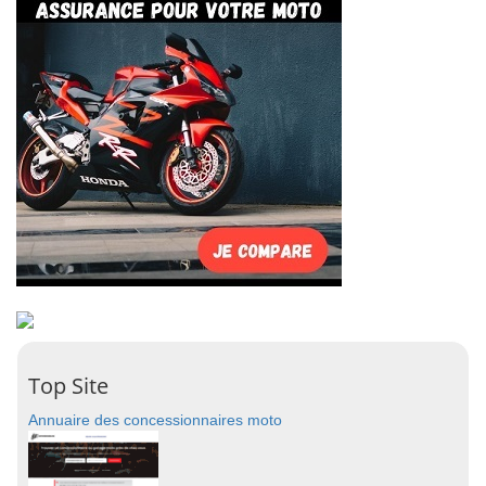
Top Site
Annuaire des concessionnaires moto