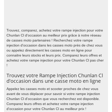
Trouvez, comparez, achetez votre rampe injection pour votre
Chunlan Cl d'occasion au meilleur prix grâce à notre réseau
de casses moto partenaires ! Recherchez votre rampe
injection d'occasion dans les casses moto près de chez vous
ou appelez directement les casses moto en ligne pour
connaitre leurs stocks et leurs prix. Comparez leurs offres et
achetez votre rampe injection pour votre Chunlan Cl pas cher
!
Trouvez votre Rampe Injection Chunlan Cl
d'occasion dans une casse moto en ligne
Appelez les casses moto et scooter proches de chez vous
avant de vous déplacer pour savoir si votre rampe injection
Chunlan Cl d'occasion que vous recherchez est disponible.
Comparez leurs offres et achetez votre rampe injection
d'occasion pour votre Chunlan Cl au meilleur prix !