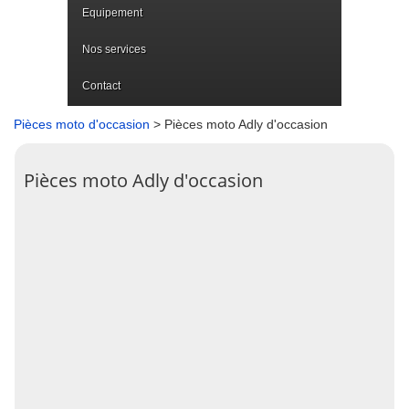
Equipement
Nos services
Contact
Pièces moto d'occasion
> Pièces moto Adly d'occasion
Pièces moto Adly d'occasion