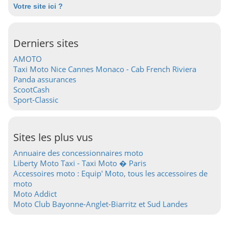
Votre site ici ?
Derniers sites
AMOTO
Taxi Moto Nice Cannes Monaco - Cab French Riviera
Panda assurances
ScootCash
Sport-Classic
Sites les plus vus
Annuaire des concessionnaires moto
Liberty Moto Taxi - Taxi Moto � Paris
Accessoires moto : Equip' Moto, tous les accessoires de
moto
Moto Addict
Moto Club Bayonne-Anglet-Biarritz et Sud Landes