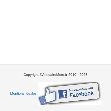
Copyright ©AnnuaireMoto.fr 2010 - 2026
Mentions légales