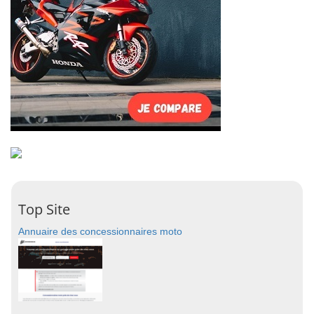
Top Site
Annuaire des concessionnaires moto