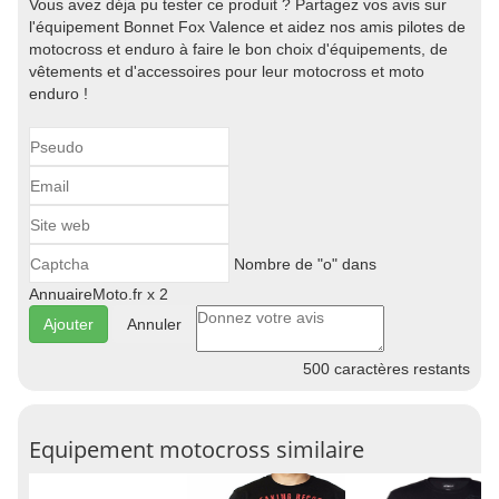
Vous avez déja pu tester ce produit ? Partagez vos avis sur
l'équipement Bonnet Fox Valence et aidez nos amis pilotes de
motocross et enduro à faire le bon choix d'équipements, de
vêtements et d'accessoires pour leur motocross et moto
enduro !
Nombre de "o" dans
AnnuaireMoto.fr x 2
Annuler
500
caractères restants
Equipement motocross similaire