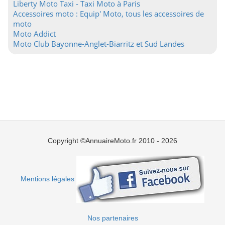
Liberty Moto Taxi - Taxi Moto à Paris
Accessoires moto : Equip' Moto, tous les accessoires de
moto
Moto Addict
Moto Club Bayonne-Anglet-Biarritz et Sud Landes
Copyright ©AnnuaireMoto.fr 2010 - 2026
Mentions légales
Nos partenaires