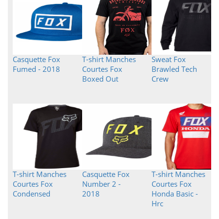
Casquette Fox
T-shirt Manches
Sweat Fox
Fumed - 2018
Courtes Fox
Brawled Tech
Boxed Out
Crew
T-shirt Manches
Casquette Fox
T-shirt Manches
Courtes Fox
Number 2 -
Courtes Fox
Condensed
2018
Honda Basic -
Hrc