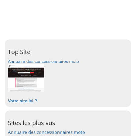
Top Site
Annuaire des concessionnaires moto
Votre site ici ?
Sites les plus vus
Annuaire des concessionnaires moto