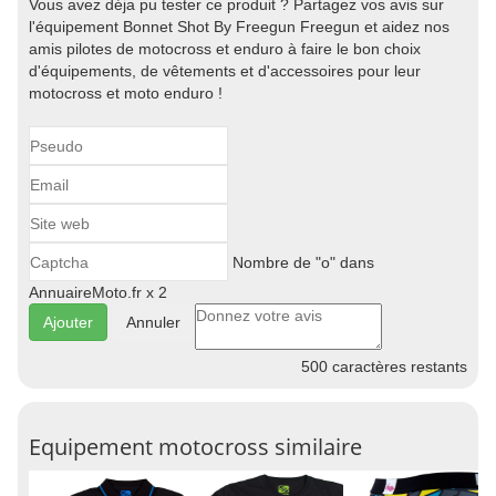
Vous avez déja pu tester ce produit ? Partagez vos avis sur
l'équipement Bonnet Shot By Freegun Freegun et aidez nos
amis pilotes de motocross et enduro à faire le bon choix
d'équipements, de vêtements et d'accessoires pour leur
motocross et moto enduro !
Nombre de "o" dans
AnnuaireMoto.fr x 2
Annuler
500
caractères restants
Equipement motocross similaire