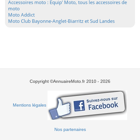
Accessoires moto : Equip' Moto, tous les accessoires de
moto
Moto Addict
Moto Club Bayonne-Anglet-Biarritz et Sud Landes
Copyright ©AnnuaireMoto.fr 2010 - 2026
Mentions légales
Nos partenaires