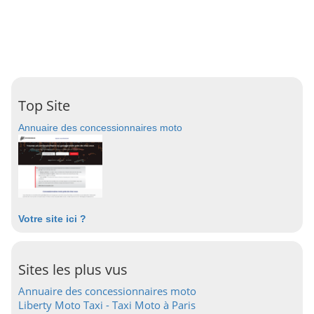
Top Site
Annuaire des concessionnaires moto
Votre site ici ?
Sites les plus vus
Annuaire des concessionnaires moto
Liberty Moto Taxi - Taxi Moto à Paris