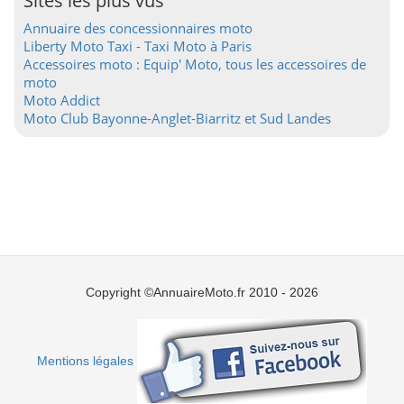
Sites les plus vus
Annuaire des concessionnaires moto
Liberty Moto Taxi - Taxi Moto à Paris
Accessoires moto : Equip' Moto, tous les accessoires de
moto
Moto Addict
Moto Club Bayonne-Anglet-Biarritz et Sud Landes
Copyright ©AnnuaireMoto.fr 2010 - 2026
Mentions légales