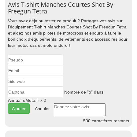
Avis T-shirt Manches Courtes Shot By
Freegun Tetra
Vous avez déja pu tester ce produit ? Partagez vos avis sur
l'équipement T-shirt Manches Courtes Shot By Freegun Tetra
et aidez nos amis pilotes de motocross et enduro à faire le
bon choix d'équipements, de vêtements et d'accessoires pour
leur motocross et moto enduro !
Nombre de "o" dans
AnnuaireMoto.fr x 2
Annuler
500
caractères restants