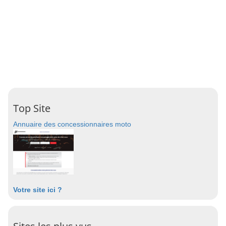
Top Site
Annuaire des concessionnaires moto
Votre site ici ?