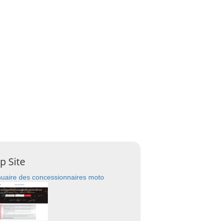
p Site
uaire des concessionnaires moto