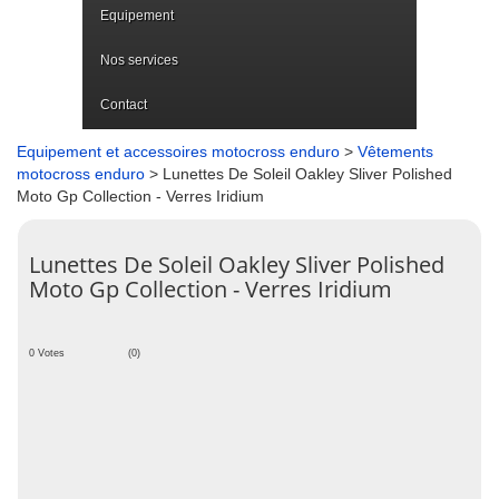
Equipement
Nos services
Contact
Equipement et accessoires motocross enduro
>
Vêtements
motocross enduro
> Lunettes De Soleil Oakley Sliver Polished
Moto Gp Collection - Verres Iridium
Lunettes De Soleil Oakley Sliver Polished
Moto Gp Collection - Verres Iridium
0 Votes
(0)