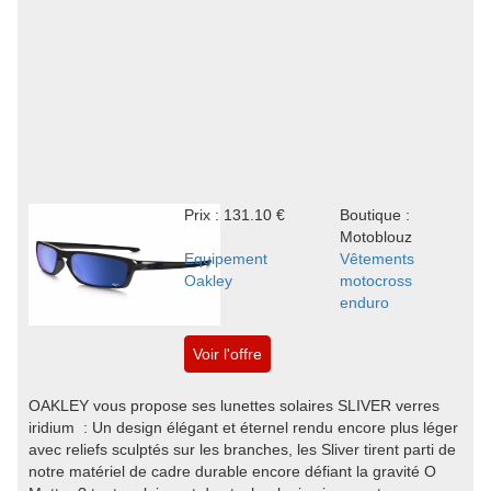
Prix : 131.10 €
Boutique :
Motoblouz
Equipement
Vêtements
Oakley
motocross
enduro
Voir l'offre
OAKLEY vous propose ses lunettes solaires SLIVER verres
iridium : Un design élégant et éternel rendu encore plus léger
avec reliefs sculptés sur les branches, les Sliver tirent parti de
notre matériel de cadre durable encore défiant la gravité O