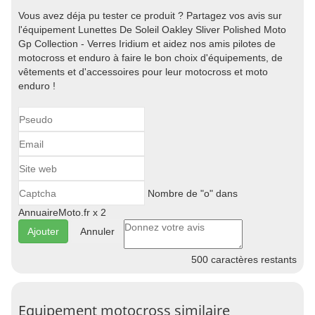
Vous avez déja pu tester ce produit ? Partagez vos avis sur
l'équipement Lunettes De Soleil Oakley Sliver Polished Moto
Gp Collection - Verres Iridium et aidez nos amis pilotes de
motocross et enduro à faire le bon choix d'équipements, de
vêtements et d'accessoires pour leur motocross et moto
enduro !
Nombre de "o" dans
AnnuaireMoto.fr x 2
Annuler
500
caractères restants
Equipement motocross similaire