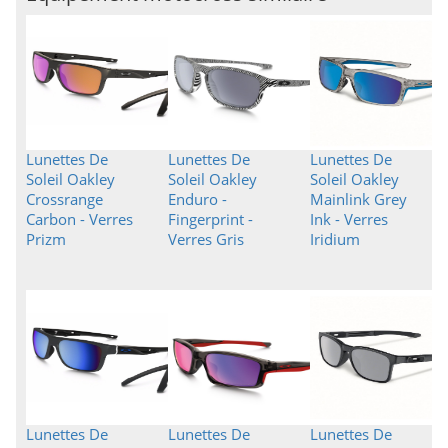
Lunettes De
Lunettes De
Lunettes De
Soleil Oakley
Soleil Oakley
Soleil Oakley
Crossrange
Enduro -
Mainlink Grey
Carbon - Verres
Fingerprint -
Ink - Verres
Prizm
Verres Gris
Iridium
Lunettes De
Lunettes De
Lunettes De