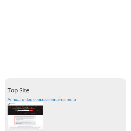
Top Site
Annuaire des concessionnaires moto