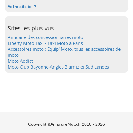
Votre site ici ?
Sites les plus vus
Annuaire des concessionnaires moto
Liberty Moto Taxi - Taxi Moto à Paris
Accessoires moto : Equip' Moto, tous les accessoires de
moto
Moto Addict
Moto Club Bayonne-Anglet-Biarritz et Sud Landes
Copyright ©AnnuaireMoto.fr 2010 - 2026