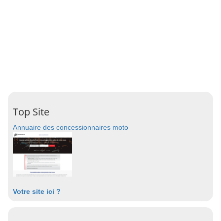
Top Site
Annuaire des concessionnaires moto
Votre site ici ?