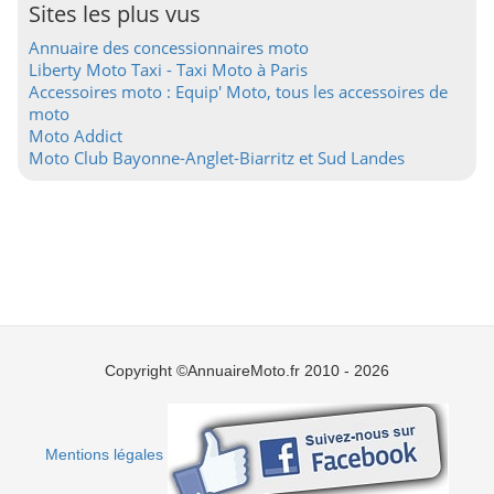
Sites les plus vus
Annuaire des concessionnaires moto
Liberty Moto Taxi - Taxi Moto à Paris
Accessoires moto : Equip' Moto, tous les accessoires de
moto
Moto Addict
Moto Club Bayonne-Anglet-Biarritz et Sud Landes
Copyright ©AnnuaireMoto.fr 2010 - 2026
Mentions légales