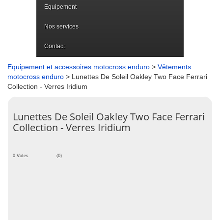
Equipement
Nos services
Contact
Equipement et accessoires motocross enduro
>
Vêtements
motocross enduro
> Lunettes De Soleil Oakley Two Face Ferrari
Collection - Verres Iridium
Lunettes De Soleil Oakley Two Face Ferrari
Collection - Verres Iridium
0 Votes
(0)