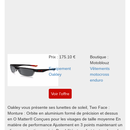
Prix : 175.10 €
Boutique :
Motoblouz
Equipement
Vêtements
Oakley
motocross
enduro
Voir l'offre
Oakley vous présente ses lunettes de soleil, Two Face :
Monture : Orbite en aluminium formé de précision et dessus
en O Matter® Conçues pour les visages de taille moyenne En
matière de performance Ajustement en 3 points maintenant un