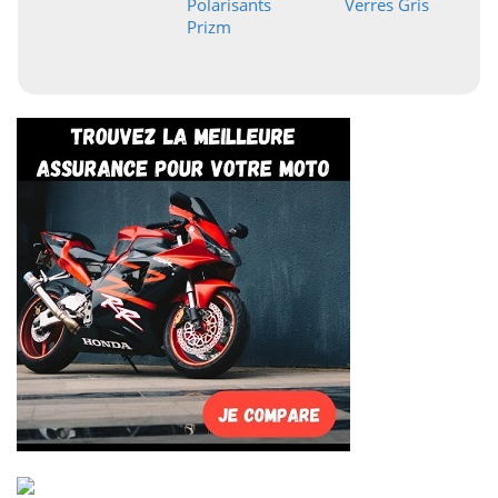
Polarisants
Verres Gris
Prizm