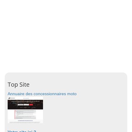
Top Site
Annuaire des concessionnaires moto