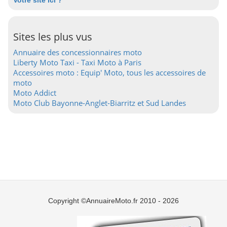
Votre site ici ?
Sites les plus vus
Annuaire des concessionnaires moto
Liberty Moto Taxi - Taxi Moto à Paris
Accessoires moto : Equip' Moto, tous les accessoires de
moto
Moto Addict
Moto Club Bayonne-Anglet-Biarritz et Sud Landes
Copyright ©AnnuaireMoto.fr 2010 - 2026