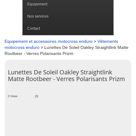
Equipement
Nos services
Contact
Equipement et accessoires motocross enduro
>
Vêtements
motocross enduro
> Lunettes De Soleil Oakley Straightlink Matte
Rootbeer - Verres Polarisants Prizm
Lunettes De Soleil Oakley Straightlink
Matte Rootbeer - Verres Polarisants Prizm
0 Votes
(0)