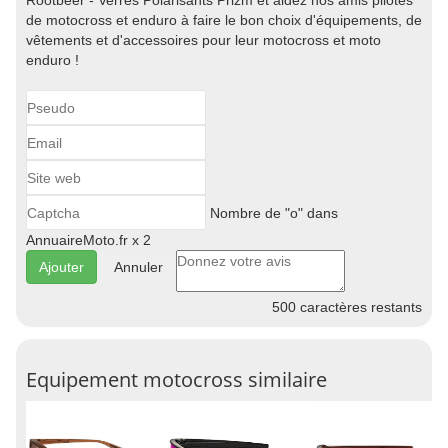
Rootbeer - Verres Polarisants Prizm et aidez nos amis pilotes
de motocross et enduro à faire le bon choix d'équipements, de
vêtements et d'accessoires pour leur motocross et moto
enduro !
Nombre de "o" dans
AnnuaireMoto.fr x 2
Annuler
500
caractères restants
Equipement motocross similaire