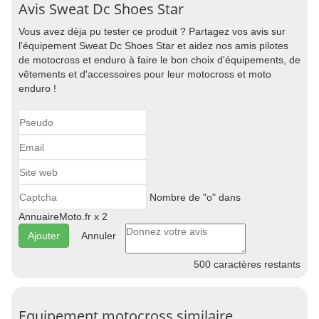
Avis Sweat Dc Shoes Star
Vous avez déja pu tester ce produit ? Partagez vos avis sur
l'équipement Sweat Dc Shoes Star et aidez nos amis pilotes
de motocross et enduro à faire le bon choix d'équipements, de
vêtements et d'accessoires pour leur motocross et moto
enduro !
Nombre de "o" dans
AnnuaireMoto.fr x 2
Annuler
500
caractères restants
Equipement motocross similaire