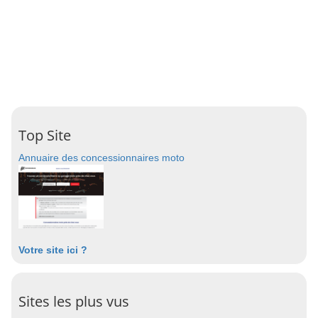
Top Site
Annuaire des concessionnaires moto
Votre site ici ?
Sites les plus vus