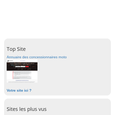
Top Site
Annuaire des concessionnaires moto
Votre site ici ?
Sites les plus vus