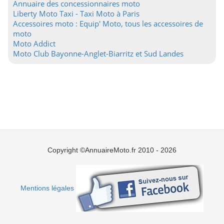
Annuaire des concessionnaires moto
Liberty Moto Taxi - Taxi Moto à Paris
Accessoires moto : Equip' Moto, tous les accessoires de
moto
Moto Addict
Moto Club Bayonne-Anglet-Biarritz et Sud Landes
Copyright ©AnnuaireMoto.fr 2010 - 2026
Mentions légales