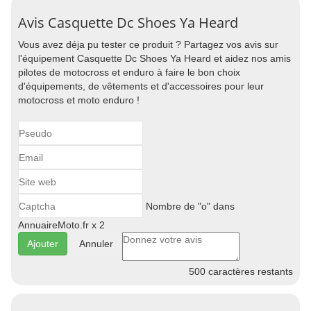
Avis Casquette Dc Shoes Ya Heard
Vous avez déja pu tester ce produit ? Partagez vos avis sur
l'équipement Casquette Dc Shoes Ya Heard et aidez nos amis
pilotes de motocross et enduro à faire le bon choix
d'équipements, de vêtements et d'accessoires pour leur
motocross et moto enduro !
Nombre de "o" dans
AnnuaireMoto.fr x 2
Annuler
500
caractères restants