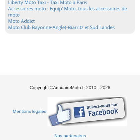
Liberty Moto Taxi - Taxi Moto à Paris
Accessoires moto : Equip' Moto, tous les accessoires de
moto
Moto Addict
Moto Club Bayonne-Anglet-Biarritz et Sud Landes
Copyright ©AnnuaireMoto.fr 2010 - 2026
Mentions légales
Nos partenaires