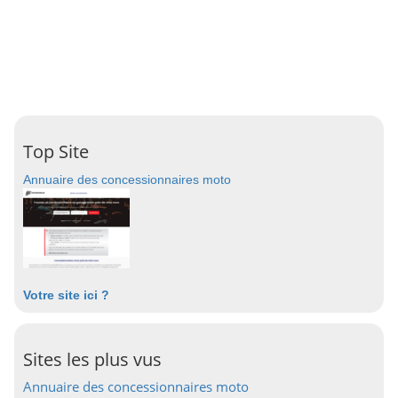
Top Site
Annuaire des concessionnaires moto
Votre site ici ?
Sites les plus vus
Annuaire des concessionnaires moto