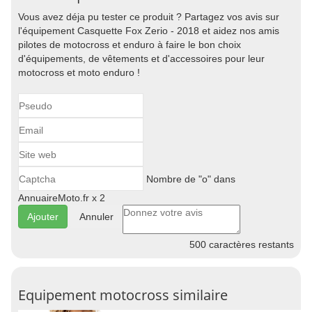
Vous avez déja pu tester ce produit ? Partagez vos avis sur
l'équipement Casquette Fox Zerio - 2018 et aidez nos amis
pilotes de motocross et enduro à faire le bon choix
d'équipements, de vêtements et d'accessoires pour leur
motocross et moto enduro !
Nombre de "o" dans
AnnuaireMoto.fr x 2
Annuler
500
caractères restants
Equipement motocross similaire