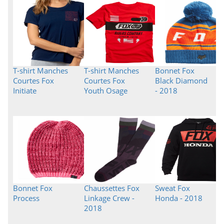
T-shirt Manches
T-shirt Manches
Bonnet Fox
Courtes Fox
Courtes Fox
Black Diamond
Initiate
Youth Osage
- 2018
Bonnet Fox
Chaussettes Fox
Sweat Fox
Process
Linkage Crew -
Honda - 2018
2018