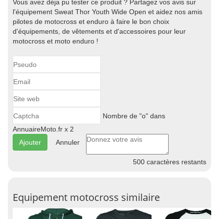
Vous avez déja pu tester ce produit ? Partagez vos avis sur
l'équipement Sweat Thor Youth Wide Open et aidez nos amis
pilotes de motocross et enduro à faire le bon choix
d'équipements, de vêtements et d'accessoires pour leur
motocross et moto enduro !
Nombre de "o" dans
AnnuaireMoto.fr x 2
Annuler
500
caractères restants
Equipement motocross similaire