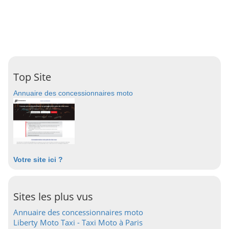
Top Site
Annuaire des concessionnaires moto
Votre site ici ?
Sites les plus vus
Annuaire des concessionnaires moto
Liberty Moto Taxi - Taxi Moto à Paris