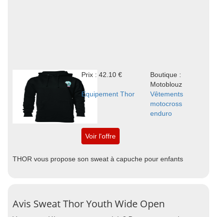
Prix : 42.10 €
Boutique :
Motoblouz
Equipement Thor
Vêtements
motocross
enduro
Voir l'offre
THOR vous propose son sweat à capuche pour enfants
Avis Sweat Thor Youth Wide Open