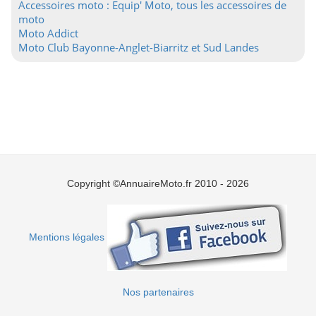
Accessoires moto : Equip' Moto, tous les accessoires de
moto
Moto Addict
Moto Club Bayonne-Anglet-Biarritz et Sud Landes
Copyright ©AnnuaireMoto.fr 2010 - 2026
Mentions légales
Nos partenaires